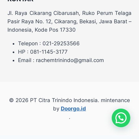
Jl. Raya Cikarang Cibarusah, Ruko Perum Telaga
Pasir Raya No. 12, Cikarang, Bekasi, Jawa Barat –
Indonesia, Kode Pos 17330
Telepon : 021-29253566
HP : 081-1145-3177
Email : rachemtrinindo@gmail.com
© 2026 PT Citra Trinindo Indonesia. mintenance
by
Doorgo.id
.