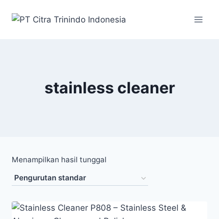
stainless cleaner
Menampilkan hasil tunggal