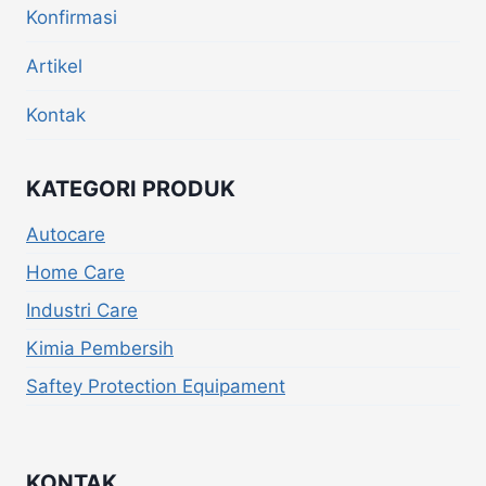
Konfirmasi
Artikel
Kontak
KATEGORI PRODUK
Autocare
Home Care
Industri Care
Kimia Pembersih
Saftey Protection Equipament
KONTAK