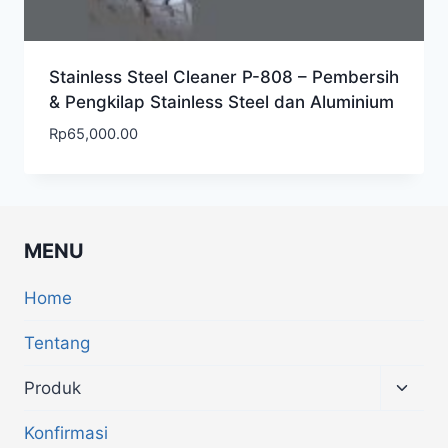
Stainless Steel Cleaner P-808 – Pembersih
& Pengkilap Stainless Steel dan Aluminium
Rp
65,000.00
MENU
Home
Tentang
Produk
Konfirmasi