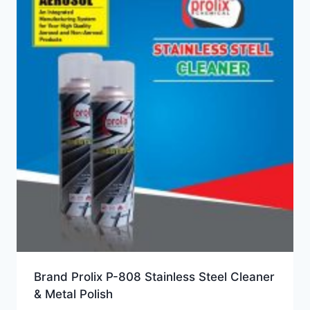
Brand Prolix P-808 Stainless Steel Cleaner
& Metal Polish