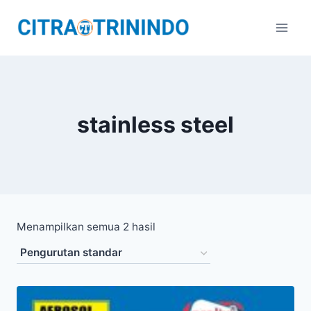
stainless steel
Menampilkan semua 2 hasil