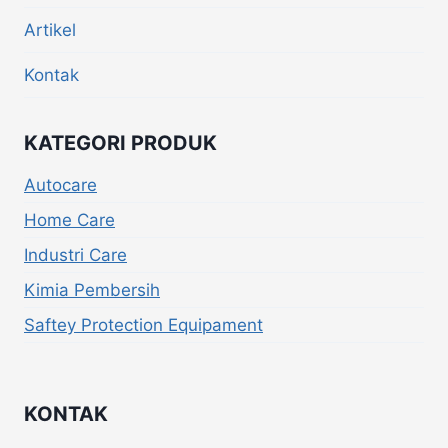
Artikel
Kontak
KATEGORI PRODUK
Autocare
Home Care
Industri Care
Kimia Pembersih
Saftey Protection Equipament
KONTAK