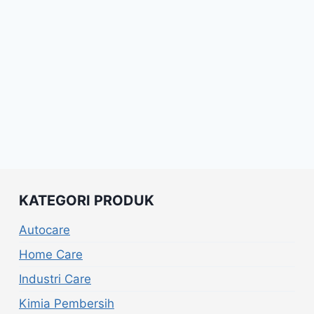
KATEGORI PRODUK
Autocare
Home Care
Industri Care
Kimia Pembersih