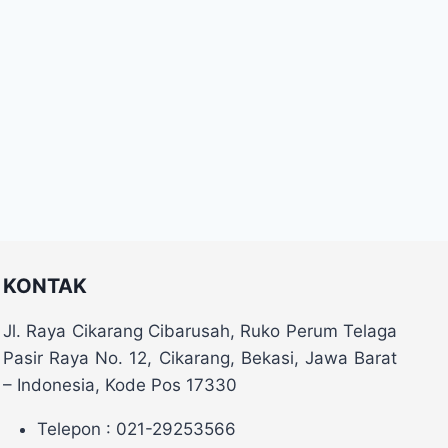
KONTAK
Jl. Raya Cikarang Cibarusah, Ruko Perum Telaga
Pasir Raya No. 12, Cikarang, Bekasi, Jawa Barat
– Indonesia, Kode Pos 17330
Telepon : 021-29253566