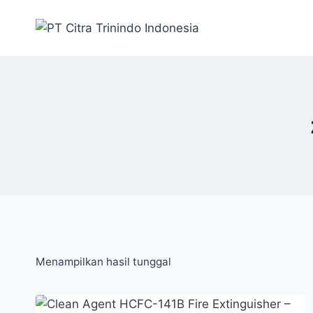
Menampilkan hasil tunggal