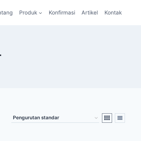
ntang
Produk
Konfirmasi
Artikel
Kontak
r