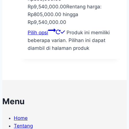
Rp
9,540,000.00
Rentang harga:
Rp805,000.00 hingga
Rp9,540,000.00
Pilih opsi
Produk ini memiliki
beberapa varian. Pilihan ini dapat
diambil di halaman produk
Menu
Home
Tentang