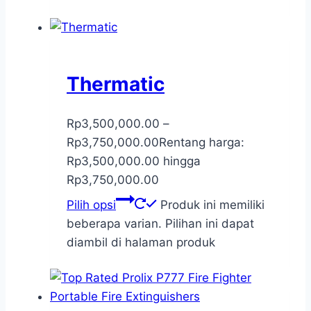
Thermatic
Rp
3,500,000.00
–
Rp
3,750,000.00
Rentang harga:
Rp3,500,000.00 hingga
Rp3,750,000.00
Pilih opsi
Produk ini memiliki
beberapa varian. Pilihan ini dapat
diambil di halaman produk