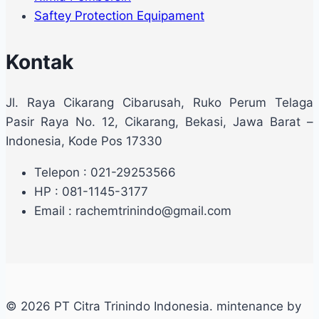
Saftey Protection Equipament
Kontak
Jl. Raya Cikarang Cibarusah, Ruko Perum Telaga
Pasir Raya No. 12, Cikarang, Bekasi, Jawa Barat –
Indonesia, Kode Pos 17330
Telepon : 021-29253566
HP : 081-1145-3177
Email : rachemtrinindo@gmail.com
© 2026 PT Citra Trinindo Indonesia. mintenance by