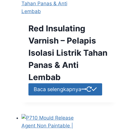
Red Insulating
Varnish – Pelapis
Isolasi Listrik Tahan
Panas & Anti
Lembab
Baca selengkapnya