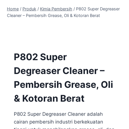
Home
/
Produk
/
Kimia Pembersih
/
P802 Super Degreaser
Cleaner – Pembersih Grease, Oli & Kotoran Berat
P802 Super
Degreaser Cleaner –
Pembersih Grease, Oli
& Kotoran Berat
P802 Super Degreaser Cleaner adalah
cairan pembersih industri berkekuatan