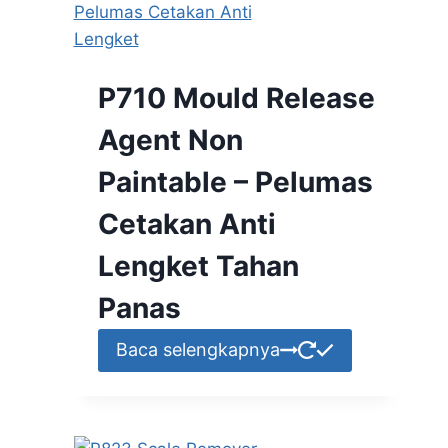
P710 Mould Release
Agent Non
Paintable – Pelumas
Cetakan Anti
Lengket Tahan
Panas
Baca selengkapnya