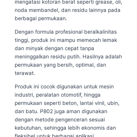
mengatasi kotoran berat seperti grease, oli,
noda membandel, dan residu lainnya pada
berbagai permukaan.
Dengan formula profesional beralkalinitas
tinggi, produk ini mampu memecah lemak
dan minyak dengan cepat tanpa
meninggalkan residu putih. Hasilnya adalah
permukaan yang bersih, optimal, dan
terawat.
Produk ini cocok digunakan untuk mesin
industri, peralatan otomotif, hingga
permukaan seperti beton, lantai vinil, ubin,
dan batu. P802 juga aman digunakan
dengan metode pengenceran sesuai
kebutuhan, sehingga lebih ekonomis dan
fleksibel untuk berbagai aplikasi.