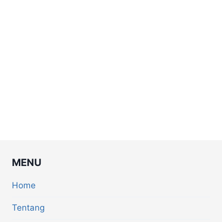
MENU
Home
Tentang