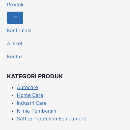
Produk
Konfirmasi
Artikel
Kontak
KATEGORI PRODUK
Autocare
Home Care
Industri Care
Kimia Pembersih
Saftey Protection Equipament