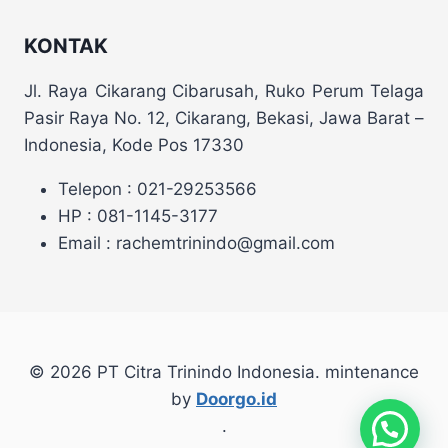
KONTAK
Jl. Raya Cikarang Cibarusah, Ruko Perum Telaga
Pasir Raya No. 12, Cikarang, Bekasi, Jawa Barat –
Indonesia, Kode Pos 17330
Telepon : 021-29253566
HP : 081-1145-3177
Email : rachemtrinindo@gmail.com
© 2026 PT Citra Trinindo Indonesia. mintenance
by
Doorgo.id
.