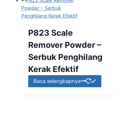
P823 Scale
Remover Powder –
Serbuk Penghilang
Kerak Efektif
Baca selengkapnya