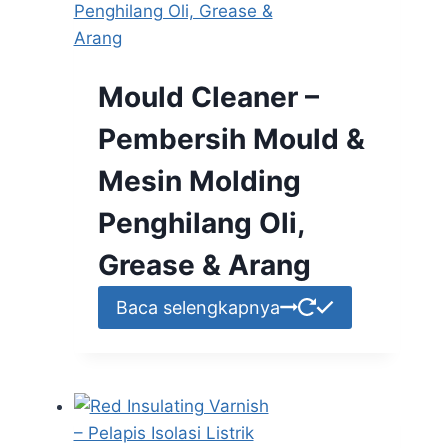
Mould Cleaner –
Pembersih Mould &
Mesin Molding
Penghilang Oli,
Grease & Arang
Baca selengkapnya