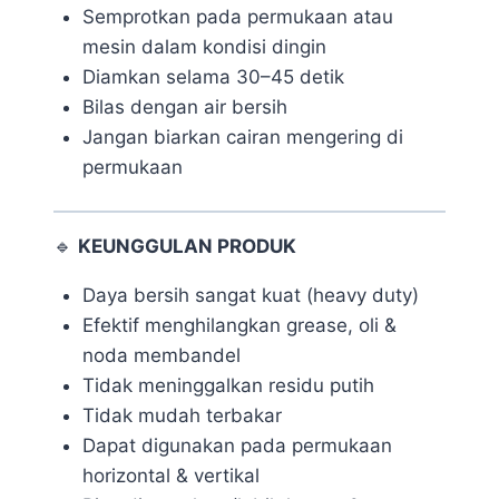
Semprotkan pada permukaan atau
mesin dalam kondisi dingin
Diamkan selama 30–45 detik
Bilas dengan air bersih
Jangan biarkan cairan mengering di
permukaan
🔹
KEUNGGULAN PRODUK
Daya bersih sangat kuat (heavy duty)
Efektif menghilangkan grease, oli &
noda membandel
Tidak meninggalkan residu putih
Tidak mudah terbakar
Dapat digunakan pada permukaan
horizontal & vertikal