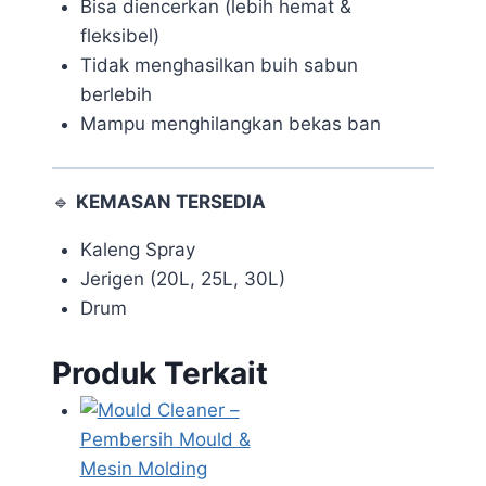
Bisa diencerkan (lebih hemat &
fleksibel)
Tidak menghasilkan buih sabun
berlebih
Mampu menghilangkan bekas ban
🔹
KEMASAN TERSEDIA
Kaleng Spray
Jerigen (20L, 25L, 30L)
Drum
Produk Terkait