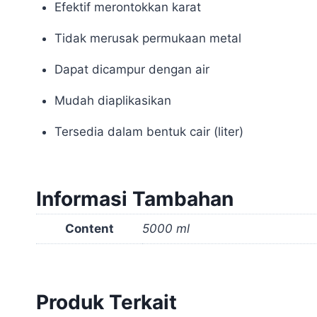
Efektif merontokkan karat
Tidak merusak permukaan metal
Dapat dicampur dengan air
Mudah diaplikasikan
Tersedia dalam bentuk cair (liter)
Informasi Tambahan
Content
5000 ml
Produk Terkait