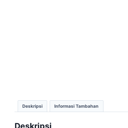
Deskripsi
Informasi Tambahan
Deskripsi