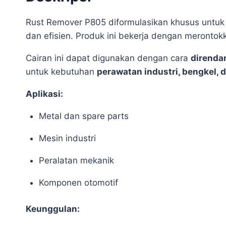
Rust Remover P805 diformulasikan khusus untu
dan efisien. Produk ini bekerja dengan merontok
Cairan ini dapat digunakan dengan cara
direndam
untuk kebutuhan
perawatan industri, bengkel,
Aplikasi:
Metal dan spare parts
Mesin industri
Peralatan mekanik
Komponen otomotif
Keunggulan: