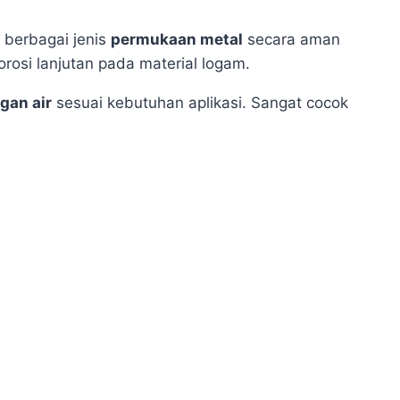
berbagai jenis
permukaan metal
secara aman
rosi lanjutan pada material logam.
gan air
sesuai kebutuhan aplikasi. Sangat cocok