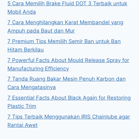
5 Cara Memilih Brake Fluid DOT 3 Terbaik untuk
Mobil Anda
7 Cara Menghilangkan Karat Membandel yang
Ampuh pada Baut dan Mur
7 Premium Tips Memilih Semir Ban untuk Ban
Hitam Berkilau
7 Powerful Facts About Mould Release Spray for
Manufacturing Efficiency
7 Tanda Ruang Bakar Mesin Penuh Karbon dan
Cara Mengatasinya
7 Essential Facts About Black Again for Restoring
Plastic Trim
7 Tips Terbaik Menggunakan IRIS Chainlube agar
Rantai Awet