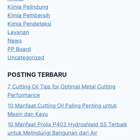
Kimia Pelindung
Kimia Pembersih
Kimia Pendeteksi
Layanan
News
PP Board
Uncategorized
POSTING TERBARU
7 Cutting Oil Tips for Optimal Metal Cutting
Performance
10 Manfaat Cutting Oil Paling Penting untuk
Mesin dan Kayu
10 Manfaat Prolix P403 Hydroshield SS Terbaik
untuk Melindungi Bangunan dari Air