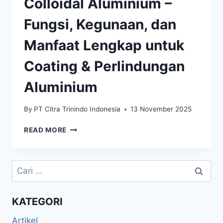
Colloidal Aluminium –
Fungsi, Kegunaan, dan
Manfaat Lengkap untuk
Coating & Perlindungan
Aluminium
By
PT Citra Trinindo Indonesia
13 November 2025
READ MORE
KATEGORI
Artikel