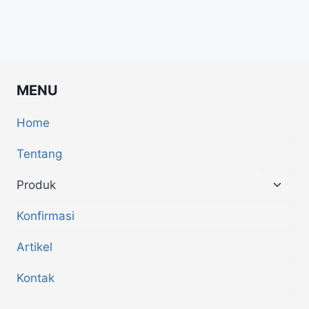
MENU
Home
Tentang
Produk
Konfirmasi
Artikel
Kontak