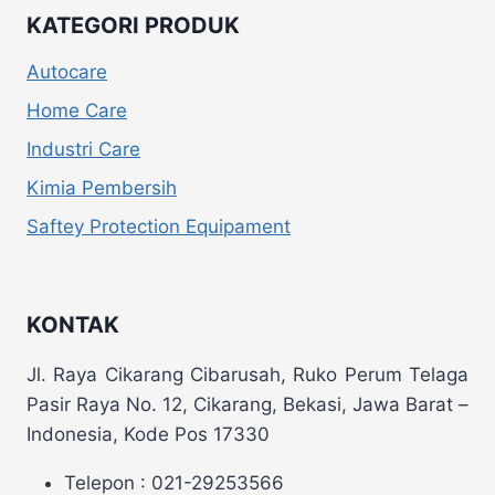
KATEGORI PRODUK
Autocare
Home Care
Industri Care
Kimia Pembersih
Saftey Protection Equipament
KONTAK
Jl. Raya Cikarang Cibarusah, Ruko Perum Telaga
Pasir Raya No. 12, Cikarang, Bekasi, Jawa Barat –
Indonesia, Kode Pos 17330
Telepon : 021-29253566