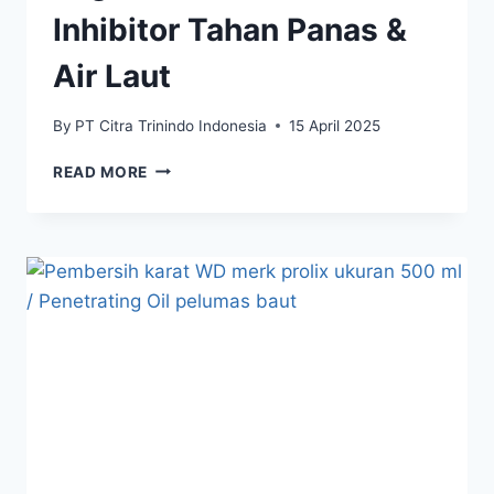
Inhibitor Tahan Panas &
Air Laut
By
PT Citra Trinindo Indonesia
15 April 2025
READ MORE