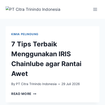
KIMIA PELINDUNG
7 Tips Terbaik
Menggunakan IRIS
Chainlube agar Rantai
Awet
By
PT Citra Trinindo Indonesia
29 Juli 2026
READ MORE