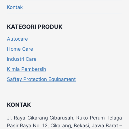
Kontak
KATEGORI PRODUK
Autocare
Home Care
Industri Care
Kimia Pembersih
Saftey Protection Equipament
KONTAK
Jl. Raya Cikarang Cibarusah, Ruko Perum Telaga
Pasir Raya No. 12, Cikarang, Bekasi, Jawa Barat –