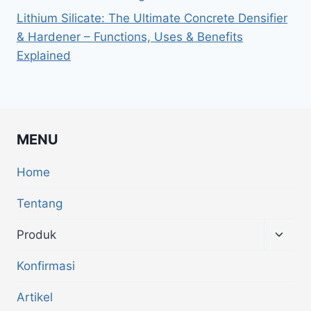
Lithium Silicate: The Ultimate Concrete Densifier
& Hardener – Functions, Uses & Benefits
Explained
MENU
Home
Tentang
Produk
Konfirmasi
Artikel