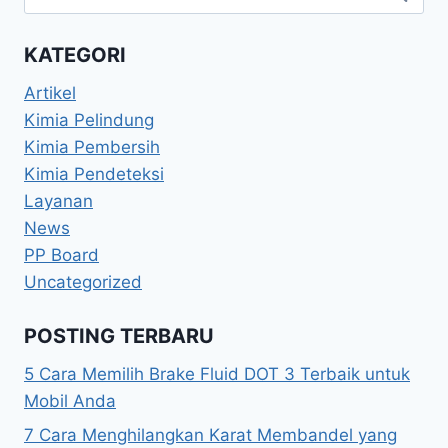
KATEGORI
Artikel
Kimia Pelindung
Kimia Pembersih
Kimia Pendeteksi
Layanan
News
PP Board
Uncategorized
POSTING TERBARU
5 Cara Memilih Brake Fluid DOT 3 Terbaik untuk
Mobil Anda
7 Cara Menghilangkan Karat Membandel yang