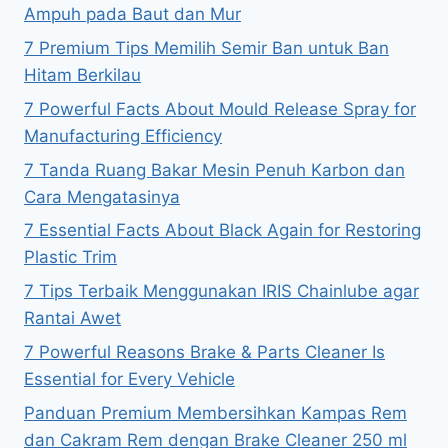
Ampuh pada Baut dan Mur
7 Premium Tips Memilih Semir Ban untuk Ban
Hitam Berkilau
7 Powerful Facts About Mould Release Spray for
Manufacturing Efficiency
7 Tanda Ruang Bakar Mesin Penuh Karbon dan
Cara Mengatasinya
7 Essential Facts About Black Again for Restoring
Plastic Trim
7 Tips Terbaik Menggunakan IRIS Chainlube agar
Rantai Awet
7 Powerful Reasons Brake & Parts Cleaner Is
Essential for Every Vehicle
Panduan Premium Membersihkan Kampas Rem
dan Cakram Rem dengan Brake Cleaner 250 ml