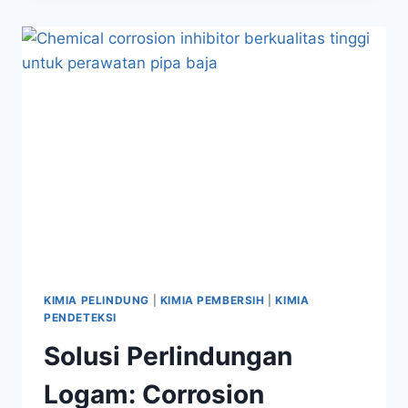
KIMIA PELINDUNG
|
KIMIA PEMBERSIH
|
KIMIA
PENDETEKSI
Solusi Perlindungan
Logam: Corrosion