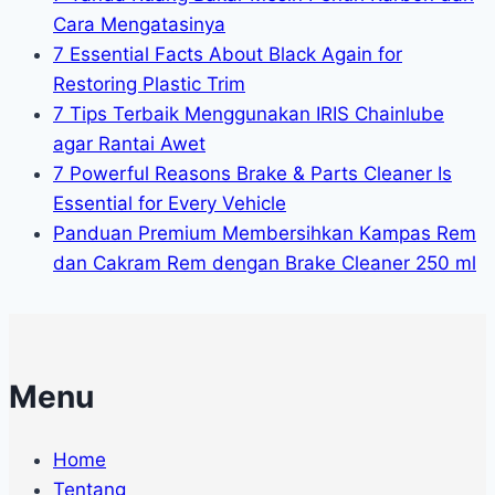
Cara Mengatasinya
7 Essential Facts About Black Again for
Restoring Plastic Trim
7 Tips Terbaik Menggunakan IRIS Chainlube
agar Rantai Awet
7 Powerful Reasons Brake & Parts Cleaner Is
Essential for Every Vehicle
Panduan Premium Membersihkan Kampas Rem
dan Cakram Rem dengan Brake Cleaner 250 ml
Menu
Home
Tentang