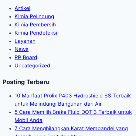
Artikel
Kimia Pelindung
Kimia Pembersih
Kimia Pendeteksi
Layanan
News
PP Board
Uncategorized
Posting Terbaru
10 Manfaat Prolix P403 Hydroshield SS Terbaik
untuk Melindungi Bangunan dari Air
5 Cara Memilih Brake Fluid DOT 3 Terbaik untuk
Mobil Anda
7 Cara Menghilangkan Karat Membandel yang