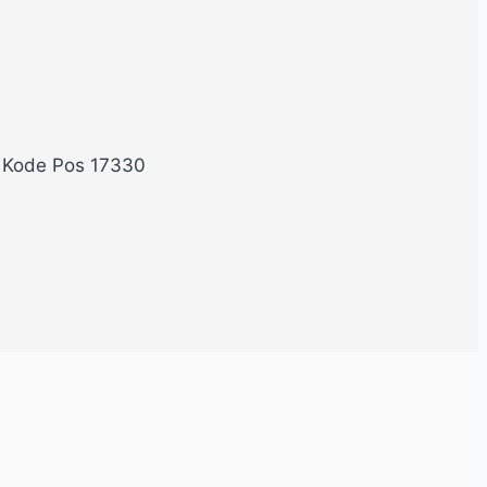
, Kode Pos 17330