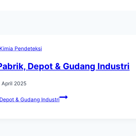
Kimia Pendeteksi
Pabrik, Depot & Gudang Industri
 April 2025
 Depot & Gudang Industri