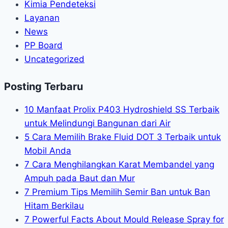
Kimia Pendeteksi
Layanan
News
PP Board
Uncategorized
Posting Terbaru
10 Manfaat Prolix P403 Hydroshield SS Terbaik
untuk Melindungi Bangunan dari Air
5 Cara Memilih Brake Fluid DOT 3 Terbaik untuk
Mobil Anda
7 Cara Menghilangkan Karat Membandel yang
Ampuh pada Baut dan Mur
7 Premium Tips Memilih Semir Ban untuk Ban
Hitam Berkilau
7 Powerful Facts About Mould Release Spray for