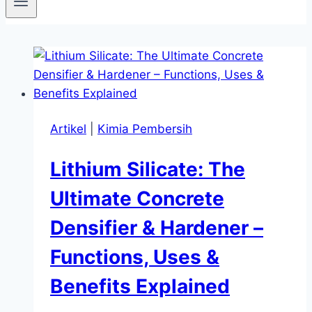
Artikel
|
Kimia Pembersih
Lithium Silicate: The
Ultimate Concrete
Densifier & Hardener –
Functions, Uses &
Benefits Explained