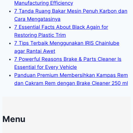
Manufacturing Efficiency
7 Tanda Ruang Bakar Mesin Penuh Karbon dan
Cara Mengatasinya
7 Essential Facts About Black Again for
Restoring Plastic Trim
7 Tips Terbaik Menggunakan IRIS Chainlube
agar Rantai Awet
7 Powerful Reasons Brake & Parts Cleaner Is
Essential for Every Vehicle
Panduan Premium Membersihkan Kampas Rem
dan Cakram Rem dengan Brake Cleaner 250 ml
Menu