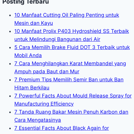
Posting Terbaru
10 Manfaat Cutting Oil Paling Penting untuk
Mesin dan Kayu
10 Manfaat Prolix P403 Hydroshield SS Terbaik
untuk Melindungi Bangunan dari Air
5 Cara Memilih Brake Fluid DOT 3 Terbaik untuk
Mobil Anda
7 Cara Menghilangkan Karat Membandel yang
Ampuh pada Baut dan Mur
7 Premium Tips Memilih Semir Ban untuk Ban
Hitam Berkilau
7 Powerful Facts About Mould Release Spray for
Manufacturing Efficiency
7 Tanda Ruang Bakar Mesin Penuh Karbon dan
Cara Mengatasinya
7 Essential Facts About Black Again for