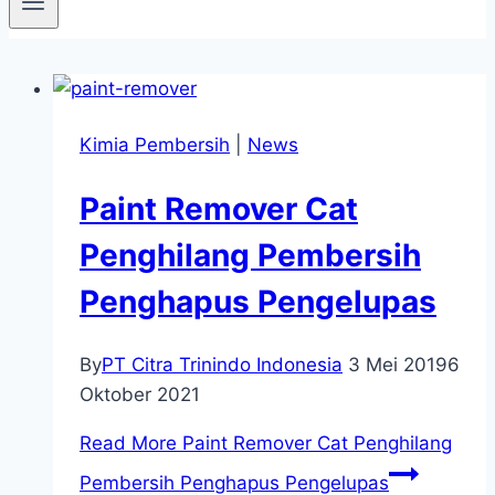
Kimia Pembersih
|
News
Paint Remover Cat
Penghilang Pembersih
Penghapus Pengelupas
By
PT Citra Trinindo Indonesia
3 Mei 2019
6
Oktober 2021
Read More
Paint Remover Cat Penghilang
Pembersih Penghapus Pengelupas