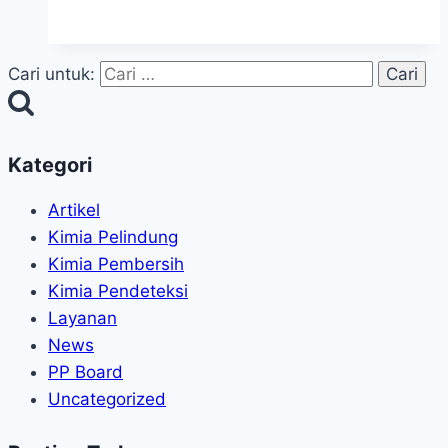
Cari untuk:
Kategori
Artikel
Kimia Pelindung
Kimia Pembersih
Kimia Pendeteksi
Layanan
News
PP Board
Uncategorized