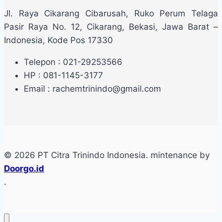
Jl. Raya Cikarang Cibarusah, Ruko Perum Telaga
Pasir Raya No. 12, Cikarang, Bekasi, Jawa Barat –
Indonesia, Kode Pos 17330
Telepon : 021-29253566
HP : 081-1145-3177
Email : rachemtrinindo@gmail.com
© 2026 PT Citra Trinindo Indonesia. mintenance by
Doorgo.id
.