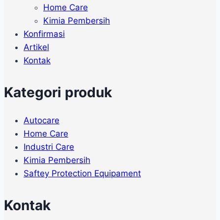
Home Care
Kimia Pembersih
Konfirmasi
Artikel
Kontak
Kategori produk
Autocare
Home Care
Industri Care
Kimia Pembersih
Saftey Protection Equipament
Kontak