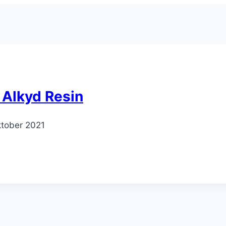
 Alkyd Resin
tober 2021