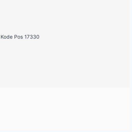
, Kode Pos 17330