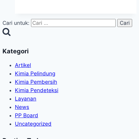
Cari untuk:
Kategori
Artikel
Kimia Pelindung
Kimia Pembersih
Kimia Pendeteksi
Layanan
News
PP Board
Uncategorized