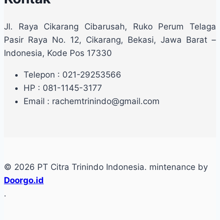
Jl. Raya Cikarang Cibarusah, Ruko Perum Telaga
Pasir Raya No. 12, Cikarang, Bekasi, Jawa Barat –
Indonesia, Kode Pos 17330
Telepon : 021-29253566
HP : 081-1145-3177
Email : rachemtrinindo@gmail.com
© 2026 PT Citra Trinindo Indonesia. mintenance by
Doorgo.id
.