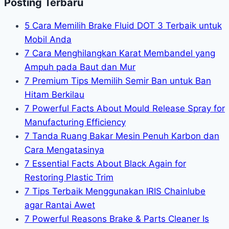
Posting Terbaru
5 Cara Memilih Brake Fluid DOT 3 Terbaik untuk
Mobil Anda
7 Cara Menghilangkan Karat Membandel yang
Ampuh pada Baut dan Mur
7 Premium Tips Memilih Semir Ban untuk Ban
Hitam Berkilau
7 Powerful Facts About Mould Release Spray for
Manufacturing Efficiency
7 Tanda Ruang Bakar Mesin Penuh Karbon dan
Cara Mengatasinya
7 Essential Facts About Black Again for
Restoring Plastic Trim
7 Tips Terbaik Menggunakan IRIS Chainlube
agar Rantai Awet
7 Powerful Reasons Brake & Parts Cleaner Is