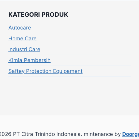
KATEGORI PRODUK
Autocare
Home Care
Industri Care
Kimia Pembersih
Saftey Protection Equipament
026 PT Citra Trinindo Indonesia. mintenance by
Doorgo