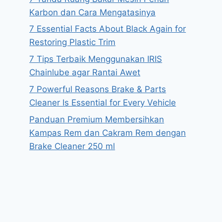
Karbon dan Cara Mengatasinya
7 Essential Facts About Black Again for
Restoring Plastic Trim
7 Tips Terbaik Menggunakan IRIS
Chainlube agar Rantai Awet
7 Powerful Reasons Brake & Parts
Cleaner Is Essential for Every Vehicle
Panduan Premium Membersihkan
Kampas Rem dan Cakram Rem dengan
Brake Cleaner 250 ml