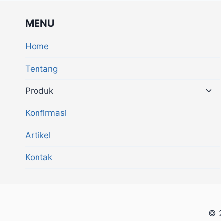
MENU
Home
Tentang
Produk
Konfirmasi
Artikel
Kontak
© 2