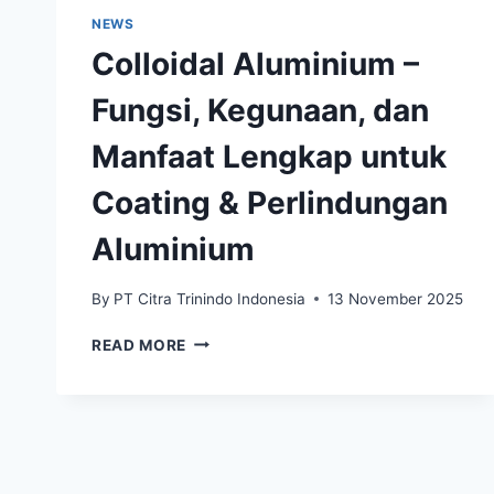
NEWS
Colloidal Aluminium –
Fungsi, Kegunaan, dan
Manfaat Lengkap untuk
Coating & Perlindungan
Aluminium
By
PT Citra Trinindo Indonesia
13 November 2025
READ MORE