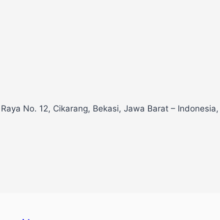
 Raya No. 12, Cikarang, Bekasi, Jawa Barat – Indonesia