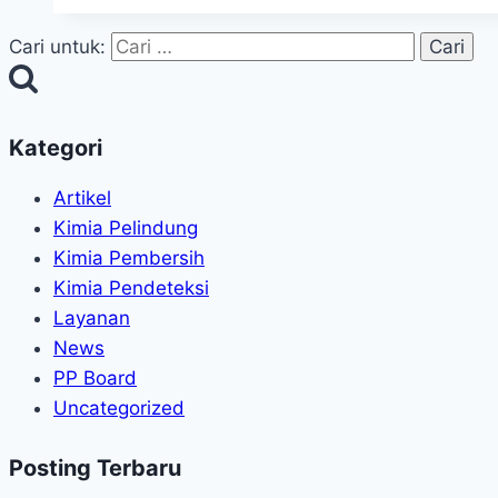
Cari untuk:
Kategori
Artikel
Kimia Pelindung
Kimia Pembersih
Kimia Pendeteksi
Layanan
News
PP Board
Uncategorized
Posting Terbaru