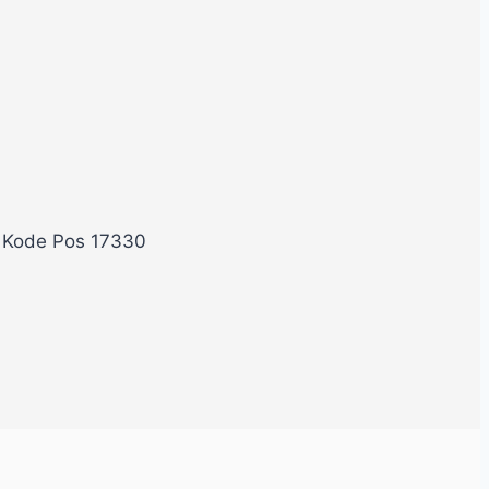
, Kode Pos 17330