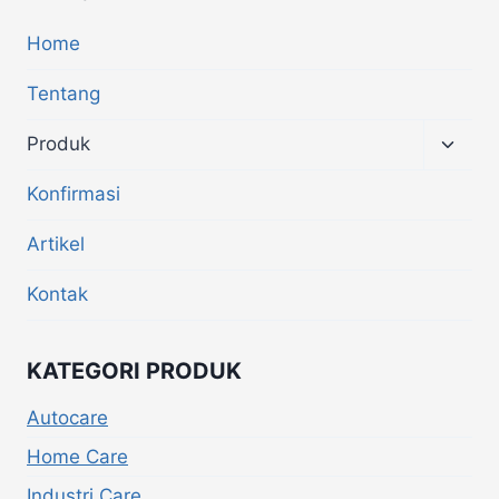
Home
Tentang
Produk
Konfirmasi
Artikel
Kontak
KATEGORI PRODUK
Autocare
Home Care
Industri Care