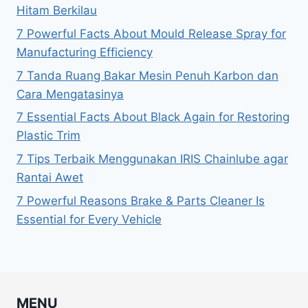
Hitam Berkilau
7 Powerful Facts About Mould Release Spray for
Manufacturing Efficiency
7 Tanda Ruang Bakar Mesin Penuh Karbon dan
Cara Mengatasinya
7 Essential Facts About Black Again for Restoring
Plastic Trim
7 Tips Terbaik Menggunakan IRIS Chainlube agar
Rantai Awet
7 Powerful Reasons Brake & Parts Cleaner Is
Essential for Every Vehicle
MENU