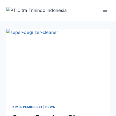
KIMIA PEMBERSIH
|
NEWS