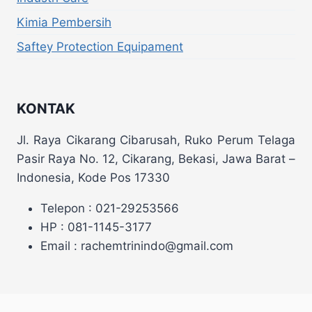
Kimia Pembersih
Saftey Protection Equipament
KONTAK
Jl. Raya Cikarang Cibarusah, Ruko Perum Telaga
Pasir Raya No. 12, Cikarang, Bekasi, Jawa Barat –
Indonesia, Kode Pos 17330
Telepon : 021-29253566
HP : 081-1145-3177
Email : rachemtrinindo@gmail.com