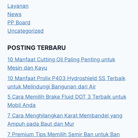
Layanan
News
PP Board
Uncategorized
POSTING TERBARU
10 Manfaat Cutting Oil Paling Penting untuk
Mesin dan Kayu
10 Manfaat Prolix P403 Hydroshield SS Terbaik
untuk Melindungi Bangunan dari Air
5 Cara Memilih Brake Fluid DOT 3 Terbaik untuk
Mobil Anda
7 Cara Menghilangkan Karat Membandel yang
Ampuh pada Baut dan Mur
7 Premium Tips Memilih Semir Ban untuk Ban