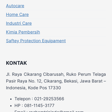
Autocare
Home Care
Industri Care
Kimia Pembersih
Saftey Protection Equipament
KONTAK
Jl. Raya Cikarang Cibarusah, Ruko Perum Telaga
Pasir Raya No. 12, Cikarang, Bekasi, Jawa Barat –
Indonesia, Kode Pos 17330
Telepon : 021-29253566
HP : 081-1145-3177