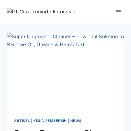
ARTIKEL
|
KIMIA PEMBERSIH
|
NEWS