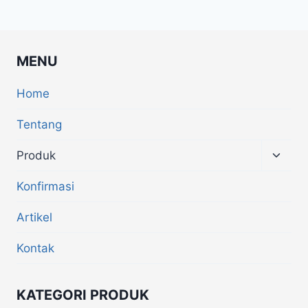
MENU
Home
Tentang
Produk
Konfirmasi
Artikel
Kontak
KATEGORI PRODUK