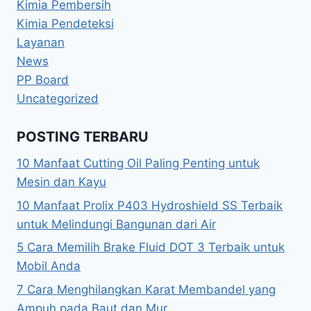
Kimia Pembersih
Kimia Pendeteksi
Layanan
News
PP Board
Uncategorized
POSTING TERBARU
10 Manfaat Cutting Oil Paling Penting untuk
Mesin dan Kayu
10 Manfaat Prolix P403 Hydroshield SS Terbaik
untuk Melindungi Bangunan dari Air
5 Cara Memilih Brake Fluid DOT 3 Terbaik untuk
Mobil Anda
7 Cara Menghilangkan Karat Membandel yang
Ampuh pada Baut dan Mur