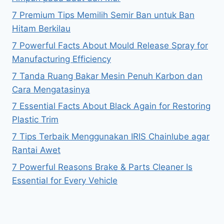
7 Premium Tips Memilih Semir Ban untuk Ban
Hitam Berkilau
7 Powerful Facts About Mould Release Spray for
Manufacturing Efficiency
7 Tanda Ruang Bakar Mesin Penuh Karbon dan
Cara Mengatasinya
7 Essential Facts About Black Again for Restoring
Plastic Trim
7 Tips Terbaik Menggunakan IRIS Chainlube agar
Rantai Awet
7 Powerful Reasons Brake & Parts Cleaner Is
Essential for Every Vehicle