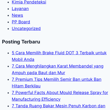
Kimia Pendeteksi
Layanan
News
PP Board
Uncategorized
Posting Terbaru
5 Cara Memilih Brake Fluid DOT 3 Terbaik untuk
Mobil Anda
7 Cara Menghilangkan Karat Membandel yang
Ampuh pada Baut dan Mur
7 Premium Tips Memilih Semir Ban untuk Ban
Hitam Berkilau
7 Powerful Facts About Mould Release Spray for
Manufacturing Efficiency
7 Tanda Ruang Bakar Mesin Penuh Karbon dan