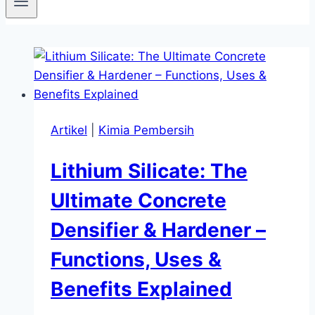
Artikel
|
Kimia Pembersih
Lithium Silicate: The
Ultimate Concrete
Densifier & Hardener –
Functions, Uses &
Benefits Explained