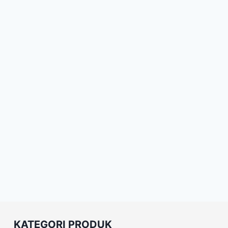
KATEGORI PRODUK