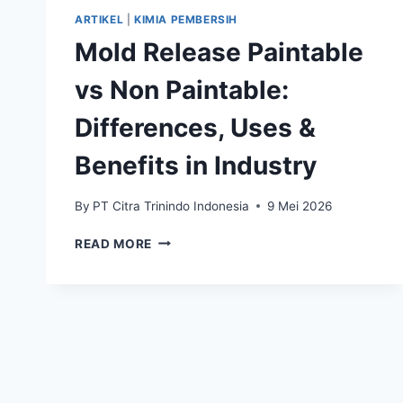
ARTIKEL
|
KIMIA PEMBERSIH
Mold Release Paintable
vs Non Paintable:
Differences, Uses &
Benefits in Industry
By
PT Citra Trinindo Indonesia
9 Mei 2026
READ MORE