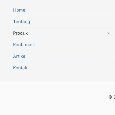
Home
Tentang
Produk
Konfirmasi
Artikel
Kontak
© 2