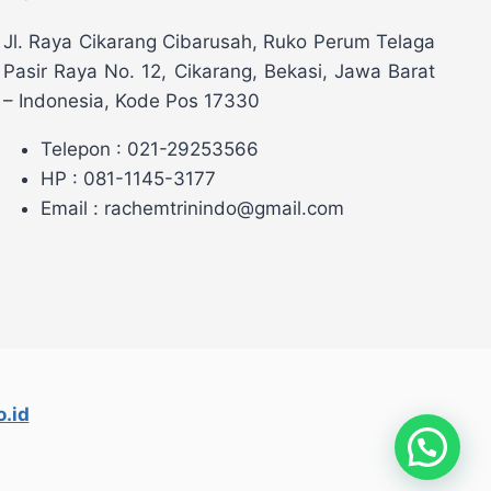
Jl. Raya Cikarang Cibarusah, Ruko Perum Telaga
Pasir Raya No. 12, Cikarang, Bekasi, Jawa Barat
– Indonesia, Kode Pos 17330
Telepon : 021-29253566
HP : 081-1145-3177
Email : rachemtrinindo@gmail.com
.id