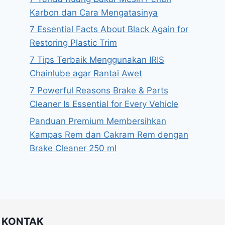
Karbon dan Cara Mengatasinya
7 Essential Facts About Black Again for
Restoring Plastic Trim
7 Tips Terbaik Menggunakan IRIS
Chainlube agar Rantai Awet
7 Powerful Reasons Brake & Parts
Cleaner Is Essential for Every Vehicle
Panduan Premium Membersihkan
Kampas Rem dan Cakram Rem dengan
Brake Cleaner 250 ml
KONTAK