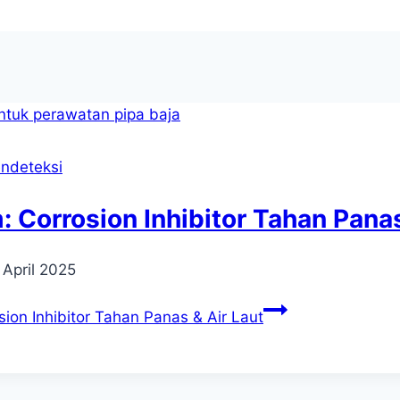
ndeteksi
 Corrosion Inhibitor Tahan Panas
 April 2025
ion Inhibitor Tahan Panas & Air Laut