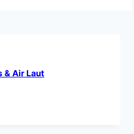
 & Air Laut