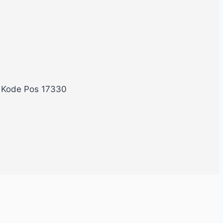
, Kode Pos 17330