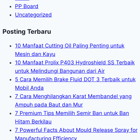
PP Board
Uncategorized
Posting Terbaru
10 Manfaat Cutting Oil Paling Penting untuk
Mesin dan Kayu
10 Manfaat Prolix P403 Hydroshield SS Terbaik
untuk Melindungi Bangunan dari Air
5 Cara Memilih Brake Fluid DOT 3 Terbaik untuk
Mobil Anda
7 Cara Menghilangkan Karat Membandel yang
Ampuh pada Baut dan Mur
7 Premium Tips Memilih Semir Ban untuk Ban
Hitam Berkilau
7 Powerful Facts About Mould Release Spray for
Manufacturing Efficiency