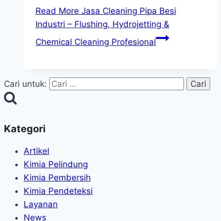
Read More
Jasa Cleaning Pipa Besi
Industri – Flushing, Hydrojetting &
Chemical Cleaning Profesional
Cari untuk:
Kategori
Artikel
Kimia Pelindung
Kimia Pembersih
Kimia Pendeteksi
Layanan
News