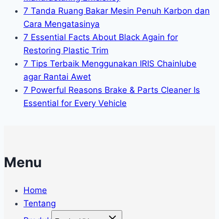
7 Tanda Ruang Bakar Mesin Penuh Karbon dan
Cara Mengatasinya
7 Essential Facts About Black Again for
Restoring Plastic Trim
7 Tips Terbaik Menggunakan IRIS Chainlube
agar Rantai Awet
7 Powerful Reasons Brake & Parts Cleaner Is
Essential for Every Vehicle
Menu
Home
Tentang