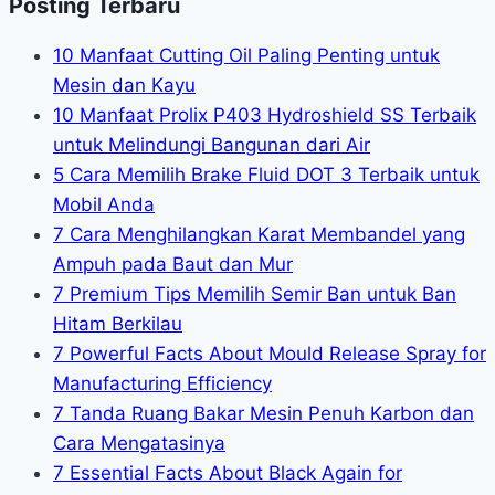
Posting Terbaru
10 Manfaat Cutting Oil Paling Penting untuk
Mesin dan Kayu
10 Manfaat Prolix P403 Hydroshield SS Terbaik
untuk Melindungi Bangunan dari Air
5 Cara Memilih Brake Fluid DOT 3 Terbaik untuk
Mobil Anda
7 Cara Menghilangkan Karat Membandel yang
Ampuh pada Baut dan Mur
7 Premium Tips Memilih Semir Ban untuk Ban
Hitam Berkilau
7 Powerful Facts About Mould Release Spray for
Manufacturing Efficiency
7 Tanda Ruang Bakar Mesin Penuh Karbon dan
Cara Mengatasinya
7 Essential Facts About Black Again for