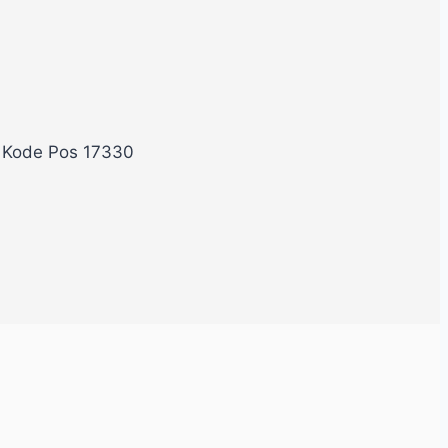
, Kode Pos 17330