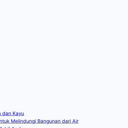
in dan Kayu
ntuk Melindungi Bangunan dari Air