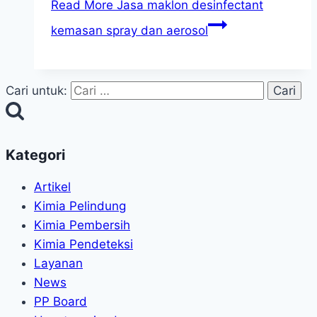
Read More
Jasa maklon desinfectant
kemasan spray dan aerosol
Cari untuk:
Kategori
Artikel
Kimia Pelindung
Kimia Pembersih
Kimia Pendeteksi
Layanan
News
PP Board