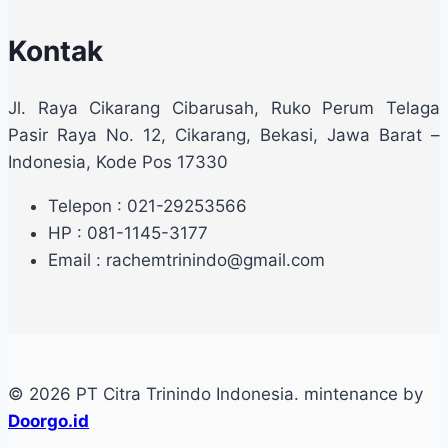
Kontak
Jl. Raya Cikarang Cibarusah, Ruko Perum Telaga
Pasir Raya No. 12, Cikarang, Bekasi, Jawa Barat –
Indonesia, Kode Pos 17330
Telepon : 021-29253566
HP : 081-1145-3177
Email : rachemtrinindo@gmail.com
© 2026 PT Citra Trinindo Indonesia. mintenance by
Doorgo.id