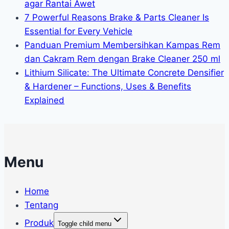
agar Rantai Awet
7 Powerful Reasons Brake & Parts Cleaner Is
Essential for Every Vehicle
Panduan Premium Membersihkan Kampas Rem
dan Cakram Rem dengan Brake Cleaner 250 ml
Lithium Silicate: The Ultimate Concrete Densifier
& Hardener – Functions, Uses & Benefits
Explained
Menu
Home
Tentang
Produk
Toggle child menu