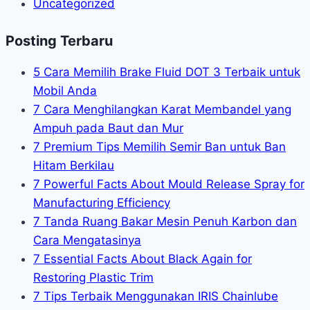
Uncategorized
Posting Terbaru
5 Cara Memilih Brake Fluid DOT 3 Terbaik untuk
Mobil Anda
7 Cara Menghilangkan Karat Membandel yang
Ampuh pada Baut dan Mur
7 Premium Tips Memilih Semir Ban untuk Ban
Hitam Berkilau
7 Powerful Facts About Mould Release Spray for
Manufacturing Efficiency
7 Tanda Ruang Bakar Mesin Penuh Karbon dan
Cara Mengatasinya
7 Essential Facts About Black Again for
Restoring Plastic Trim
7 Tips Terbaik Menggunakan IRIS Chainlube