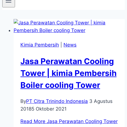
Kimia Pembersih
|
News
Jasa Perawatan Cooling
Tower | kimia Pembersih
Boiler cooling Tower
By
PT Citra Trinindo Indonesia
3 Agustus
2018
5 Oktober 2021
Read More
Jasa Perawatan Cooling Tower