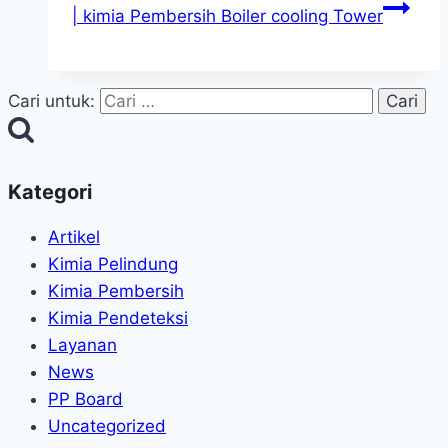
| kimia Pembersih Boiler cooling Tower
Cari untuk:
Kategori
Artikel
Kimia Pelindung
Kimia Pembersih
Kimia Pendeteksi
Layanan
News
PP Board
Uncategorized