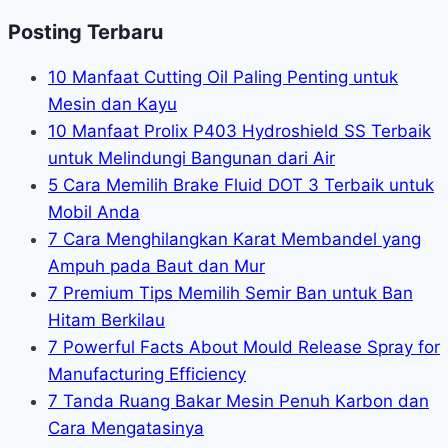
Posting Terbaru
10 Manfaat Cutting Oil Paling Penting untuk
Mesin dan Kayu
10 Manfaat Prolix P403 Hydroshield SS Terbaik
untuk Melindungi Bangunan dari Air
5 Cara Memilih Brake Fluid DOT 3 Terbaik untuk
Mobil Anda
7 Cara Menghilangkan Karat Membandel yang
Ampuh pada Baut dan Mur
7 Premium Tips Memilih Semir Ban untuk Ban
Hitam Berkilau
7 Powerful Facts About Mould Release Spray for
Manufacturing Efficiency
7 Tanda Ruang Bakar Mesin Penuh Karbon dan
Cara Mengatasinya