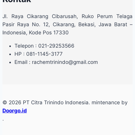
Jl. Raya Cikarang Cibarusah, Ruko Perum Telaga
Pasir Raya No. 12, Cikarang, Bekasi, Jawa Barat –
Indonesia, Kode Pos 17330
Telepon : 021-29253566
HP : 081-1145-3177
Email : rachemtrinindo@gmail.com
© 2026 PT Citra Trinindo Indonesia. mintenance by
Doorgo.id
.