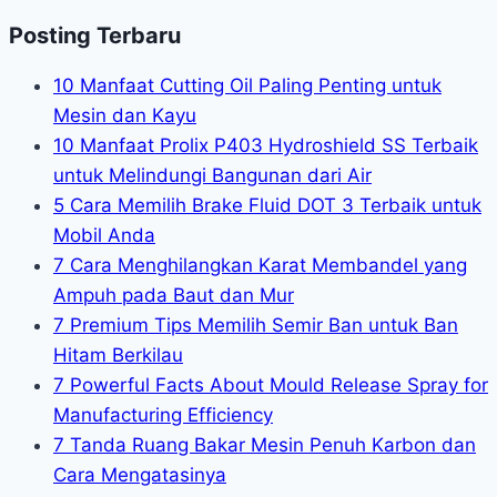
Posting Terbaru
10 Manfaat Cutting Oil Paling Penting untuk
Mesin dan Kayu
10 Manfaat Prolix P403 Hydroshield SS Terbaik
untuk Melindungi Bangunan dari Air
5 Cara Memilih Brake Fluid DOT 3 Terbaik untuk
Mobil Anda
7 Cara Menghilangkan Karat Membandel yang
Ampuh pada Baut dan Mur
7 Premium Tips Memilih Semir Ban untuk Ban
Hitam Berkilau
7 Powerful Facts About Mould Release Spray for
Manufacturing Efficiency
7 Tanda Ruang Bakar Mesin Penuh Karbon dan
Cara Mengatasinya