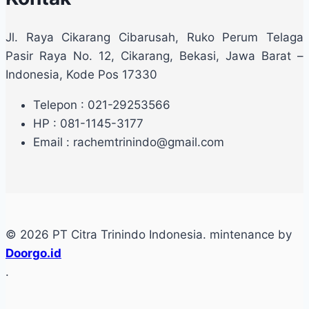
Jl. Raya Cikarang Cibarusah, Ruko Perum Telaga
Pasir Raya No. 12, Cikarang, Bekasi, Jawa Barat –
Indonesia, Kode Pos 17330
Telepon : 021-29253566
HP : 081-1145-3177
Email : rachemtrinindo@gmail.com
© 2026 PT Citra Trinindo Indonesia. mintenance by
Doorgo.id
.