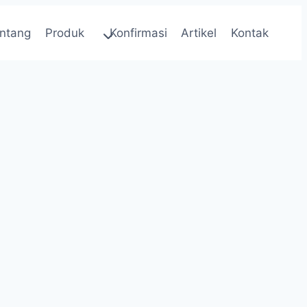
ntang
Produk
Konfirmasi
Artikel
Kontak