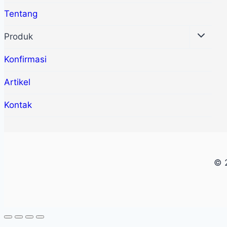
Tentang
Produk
Konfirmasi
Artikel
Kontak
© 2