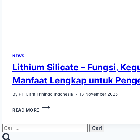
NEWS
Lithium Silicate – Fungsi, Ke
Manfaat Lengkap untuk Peng
By
PT Citra Trinindo Indonesia
13 November 2025
READ MORE