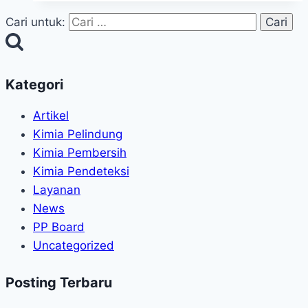
Cari untuk:
Kategori
Artikel
Kimia Pelindung
Kimia Pembersih
Kimia Pendeteksi
Layanan
News
PP Board
Uncategorized
Posting Terbaru