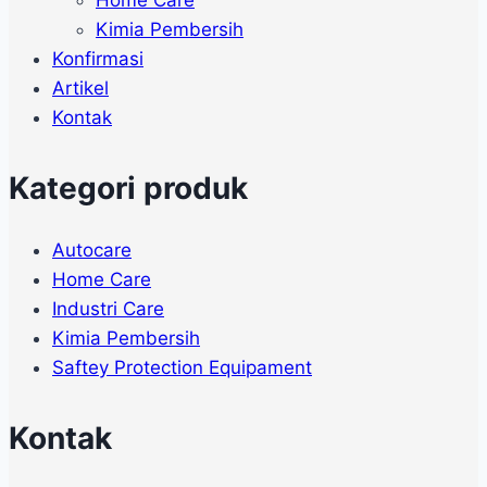
Kimia Pembersih
Konfirmasi
Artikel
Kontak
Kategori produk
Autocare
Home Care
Industri Care
Kimia Pembersih
Saftey Protection Equipament
Kontak