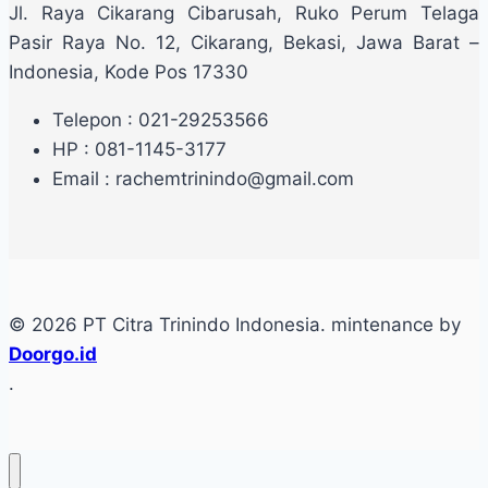
Jl. Raya Cikarang Cibarusah, Ruko Perum Telaga
Pasir Raya No. 12, Cikarang, Bekasi, Jawa Barat –
Indonesia, Kode Pos 17330
Telepon : 021-29253566
HP : 081-1145-3177
Email : rachemtrinindo@gmail.com
© 2026 PT Citra Trinindo Indonesia. mintenance by
Doorgo.id
.