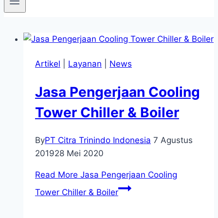
Artikel
|
Layanan
|
News
Jasa Pengerjaan Cooling
Tower Chiller & Boiler
By
PT Citra Trinindo Indonesia
7 Agustus
2019
28 Mei 2020
Read More
Jasa Pengerjaan Cooling
Tower Chiller & Boiler