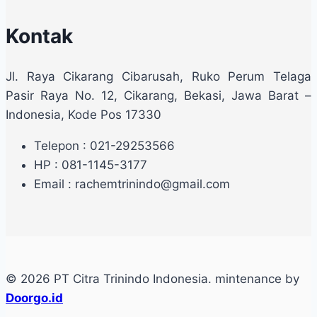
Kontak
Jl. Raya Cikarang Cibarusah, Ruko Perum Telaga
Pasir Raya No. 12, Cikarang, Bekasi, Jawa Barat –
Indonesia, Kode Pos 17330
Telepon : 021-29253566
HP : 081-1145-3177
Email : rachemtrinindo@gmail.com
© 2026 PT Citra Trinindo Indonesia. mintenance by
Doorgo.id