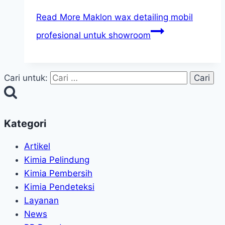
Read More
Maklon wax detailing mobil
profesional untuk showroom
Cari untuk:
Kategori
Artikel
Kimia Pelindung
Kimia Pembersih
Kimia Pendeteksi
Layanan
News