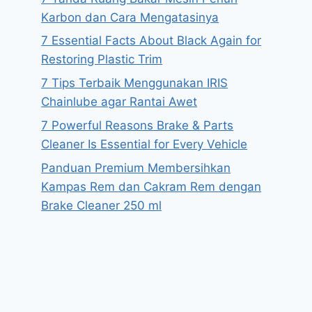
Karbon dan Cara Mengatasinya
7 Essential Facts About Black Again for
Restoring Plastic Trim
7 Tips Terbaik Menggunakan IRIS
Chainlube agar Rantai Awet
7 Powerful Reasons Brake & Parts
Cleaner Is Essential for Every Vehicle
Panduan Premium Membersihkan
Kampas Rem dan Cakram Rem dengan
Brake Cleaner 250 ml