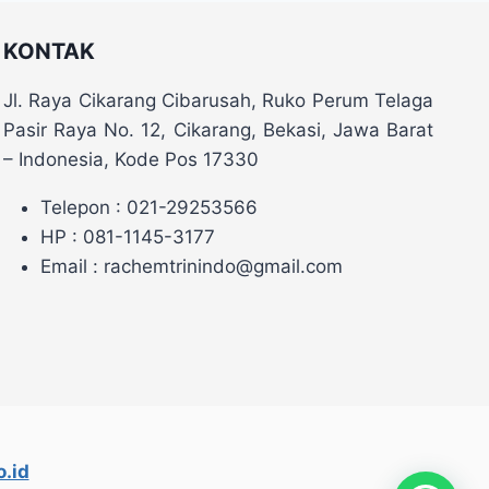
KONTAK
Jl. Raya Cikarang Cibarusah, Ruko Perum Telaga
Pasir Raya No. 12, Cikarang, Bekasi, Jawa Barat
– Indonesia, Kode Pos 17330
Telepon : 021-29253566
HP : 081-1145-3177
Email : rachemtrinindo@gmail.com
.id