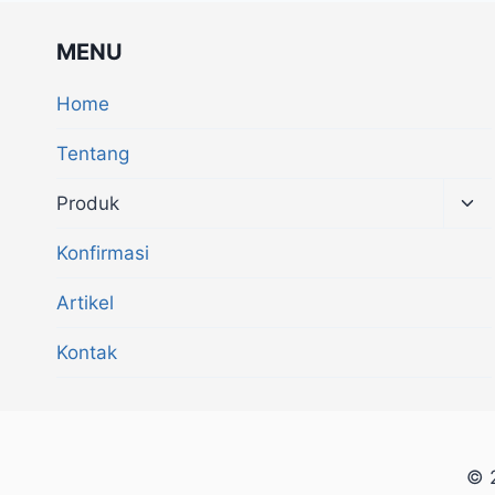
MENU
Home
Tentang
Produk
Konfirmasi
Artikel
Kontak
© 2