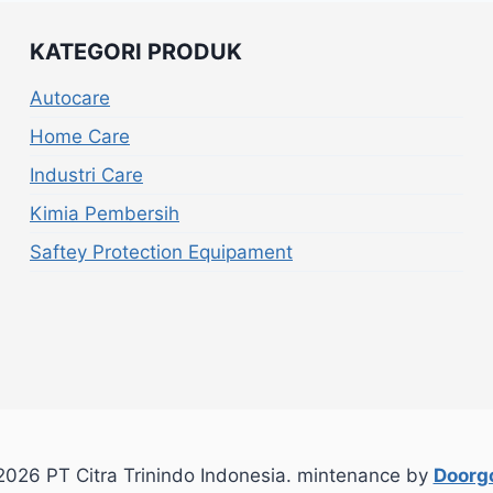
KATEGORI PRODUK
Autocare
Home Care
Industri Care
Kimia Pembersih
Saftey Protection Equipament
026 PT Citra Trinindo Indonesia. mintenance by
Doorgo