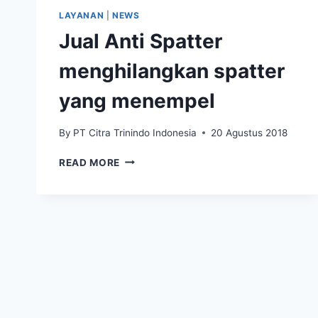
LAYANAN
|
NEWS
Jual Anti Spatter
menghilangkan spatter
yang menempel
By
PT Citra Trinindo Indonesia
20 Agustus 2018
READ MORE