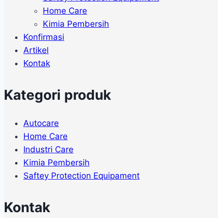
Home Care
Kimia Pembersih
Konfirmasi
Artikel
Kontak
Kategori produk
Autocare
Home Care
Industri Care
Kimia Pembersih
Saftey Protection Equipament
Kontak