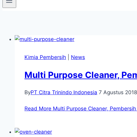
Kimia Pembersih
|
News
Multi Purpose Cleaner, Pe
By
PT Citra Trinindo Indonesia
7 Agustus 2018
Read More
Multi Purpose Cleaner, Pembersih