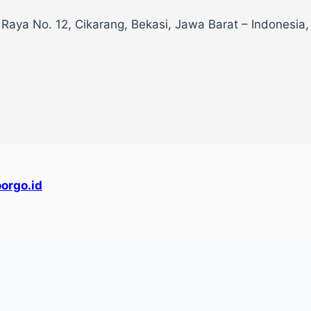
 Raya No. 12, Cikarang, Bekasi, Jawa Barat – Indonesia
orgo.id