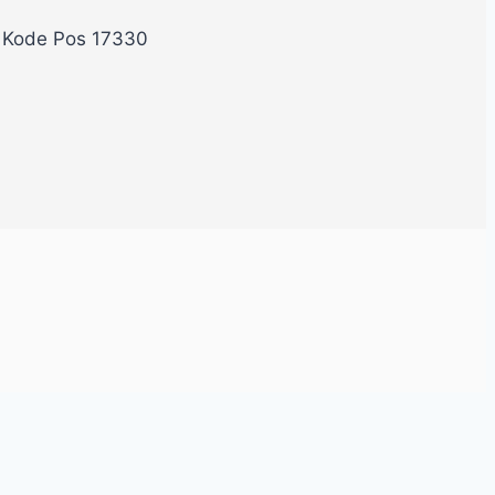
, Kode Pos 17330