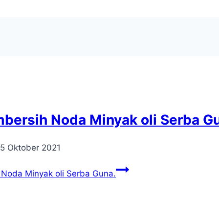
mbersih Noda Minyak oli Serba G
5 Oktober 2021
 Noda Minyak oli Serba Guna.