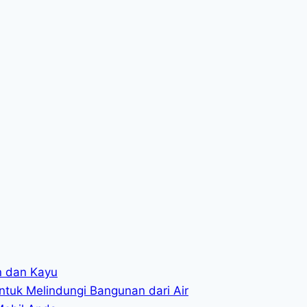
in dan Kayu
ntuk Melindungi Bangunan dari Air