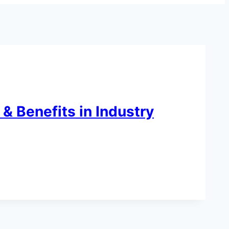
& Benefits in Industry