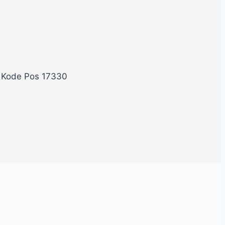
, Kode Pos 17330