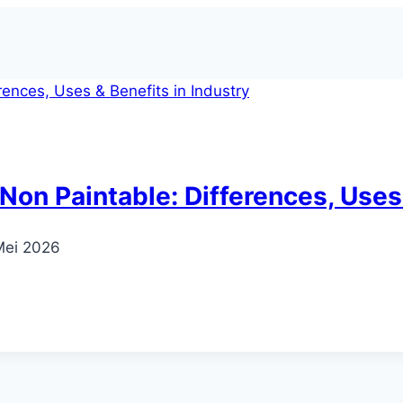
Non Paintable: Differences, Uses 
Mei 2026