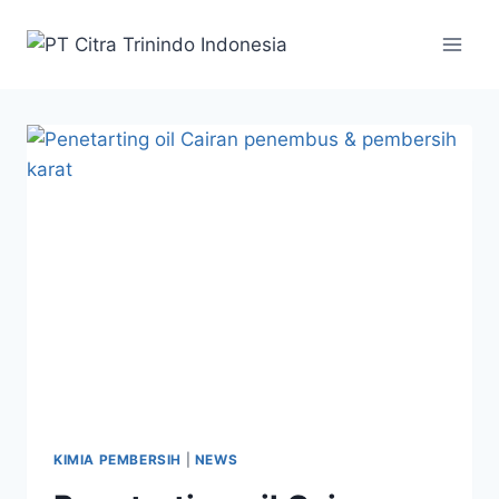
KIMIA PEMBERSIH
|
NEWS