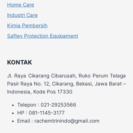
Home Care
Industri Care
Kimia Pembersih
Saftey Protection Equipament
KONTAK
Jl. Raya Cikarang Cibarusah, Ruko Perum Telaga
Pasir Raya No. 12, Cikarang, Bekasi, Jawa Barat –
Indonesia, Kode Pos 17330
Telepon : 021-29253566
HP : 081-1145-3177
Email : rachemtrinindo@gmail.com