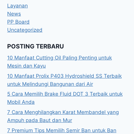
Layanan
News
PP Board
Uncategorized
POSTING TERBARU
10 Manfaat Cutting Oil Paling Penting untuk
Mesin dan Kayu
10 Manfaat Prolix P403 Hydroshield SS Terbaik
untuk Melindungi Bangunan dari Air
5 Cara Memilih Brake Fluid DOT 3 Terbaik untuk
Mobil Anda
7 Cara Menghilangkan Karat Membandel yang
Ampuh pada Baut dan Mur
7 Premium Tips Memilih Semir Ban untuk Ban