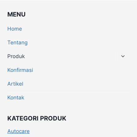
MENU
Home
Tentang
Produk
Konfirmasi
Artikel
Kontak
KATEGORI PRODUK
Autocare