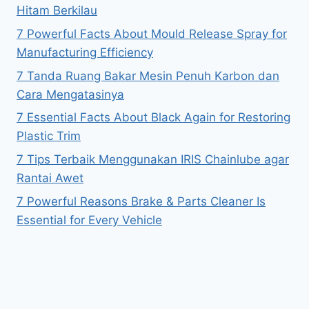
Hitam Berkilau
7 Powerful Facts About Mould Release Spray for
Manufacturing Efficiency
7 Tanda Ruang Bakar Mesin Penuh Karbon dan
Cara Mengatasinya
7 Essential Facts About Black Again for Restoring
Plastic Trim
7 Tips Terbaik Menggunakan IRIS Chainlube agar
Rantai Awet
7 Powerful Reasons Brake & Parts Cleaner Is
Essential for Every Vehicle