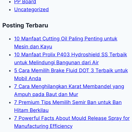
PP Board
Uncategorized
Posting Terbaru
10 Manfaat Cutting Oil Paling Penting untuk
Mesin dan Kayu
10 Manfaat Prolix P403 Hydroshield SS Terbaik
untuk Melindungi Bangunan dari Air
5 Cara Memilih Brake Fluid DOT 3 Terbaik untuk
Mobil Anda
7 Cara Menghilangkan Karat Membandel yang
Ampuh pada Baut dan Mur
7 Premium Tips Memilih Semir Ban untuk Ban
Hitam Berkilau
7 Powerful Facts About Mould Release Spray for
Manufacturing Efficiency