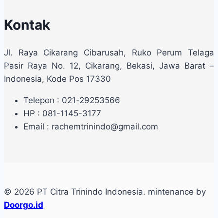
Kontak
Jl. Raya Cikarang Cibarusah, Ruko Perum Telaga
Pasir Raya No. 12, Cikarang, Bekasi, Jawa Barat –
Indonesia, Kode Pos 17330
Telepon : 021-29253566
HP : 081-1145-3177
Email : rachemtrinindo@gmail.com
© 2026 PT Citra Trinindo Indonesia. mintenance by
Doorgo.id