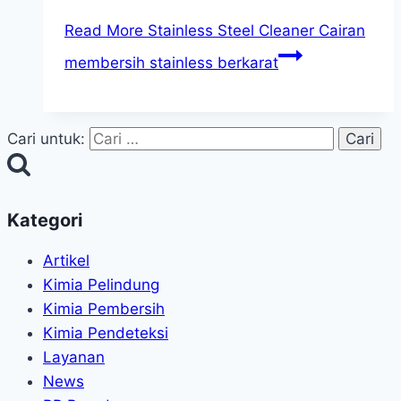
Read More
Stainless Steel Cleaner Cairan
membersih stainless berkarat
Cari untuk:
Kategori
Artikel
Kimia Pelindung
Kimia Pembersih
Kimia Pendeteksi
Layanan
News