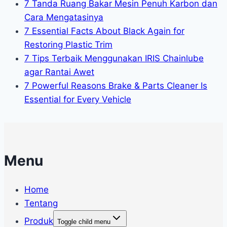
7 Tanda Ruang Bakar Mesin Penuh Karbon dan
Cara Mengatasinya
7 Essential Facts About Black Again for
Restoring Plastic Trim
7 Tips Terbaik Menggunakan IRIS Chainlube
agar Rantai Awet
7 Powerful Reasons Brake & Parts Cleaner Is
Essential for Every Vehicle
Menu
Home
Tentang
Produk
Toggle child menu