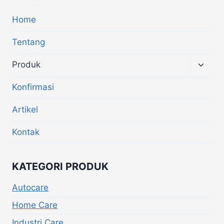
Home
Tentang
Produk
Konfirmasi
Artikel
Kontak
KATEGORI PRODUK
Autocare
Home Care
Industri Care