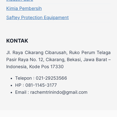
Kimia Pembersih
Saftey Protection Equipament
KONTAK
Jl. Raya Cikarang Cibarusah, Ruko Perum Telaga
Pasir Raya No. 12, Cikarang, Bekasi, Jawa Barat –
Indonesia, Kode Pos 17330
Telepon : 021-29253566
HP : 081-1145-3177
Email : rachemtrinindo@gmail.com