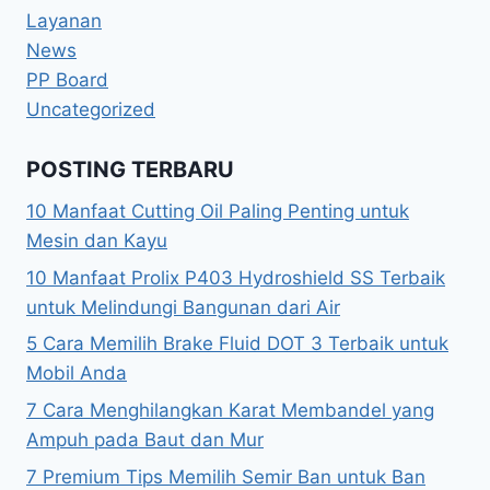
Layanan
News
PP Board
Uncategorized
POSTING TERBARU
10 Manfaat Cutting Oil Paling Penting untuk
Mesin dan Kayu
10 Manfaat Prolix P403 Hydroshield SS Terbaik
untuk Melindungi Bangunan dari Air
5 Cara Memilih Brake Fluid DOT 3 Terbaik untuk
Mobil Anda
7 Cara Menghilangkan Karat Membandel yang
Ampuh pada Baut dan Mur
7 Premium Tips Memilih Semir Ban untuk Ban