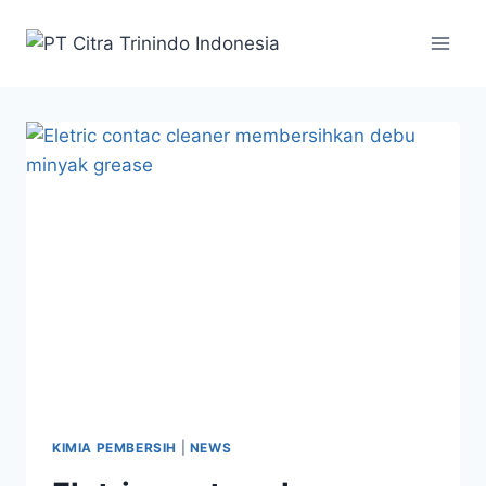
KIMIA PEMBERSIH
|
NEWS