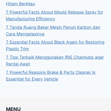
Hitam Berkilau
7 Powerful Facts About Mould Release Spray for
Manufacturing Efficiency
7 Tanda Ruang Bakar Mesin Penuh Karbon dan
Cara Mengatasinya
7 Essential Facts About Black Again for Restoring
Plastic Trim
7 Tips Terbaik Menggunakan IRIS Chainlube agar
Rantai Awet
7 Powerful Reasons Brake & Parts Cleaner Is
Essential for Every Vehicle
MENU