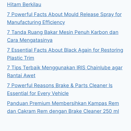
Hitam Berkilau
7 Powerful Facts About Mould Release Spray for
Manufacturing Efficiency
7 Tanda Ruang Bakar Mesin Penuh Karbon dan
Cara Mengatasinya
7 Essential Facts About Black Again for Restoring
Plastic Trim
7 Tips Terbaik Menggunakan IRIS Chainlube agar
Rantai Awet
7 Powerful Reasons Brake & Parts Cleaner Is
Essential for Every Vehicle
Panduan Premium Membersihkan Kampas Rem
dan Cakram Rem dengan Brake Cleaner 250 ml