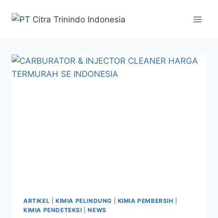
ARTIKEL
|
KIMIA PELINDUNG
|
KIMIA PEMBERSIH
|
KIMIA PENDETEKSI
|
NEWS