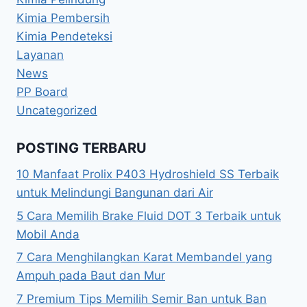
Kimia Pembersih
Kimia Pendeteksi
Layanan
News
PP Board
Uncategorized
POSTING TERBARU
10 Manfaat Prolix P403 Hydroshield SS Terbaik
untuk Melindungi Bangunan dari Air
5 Cara Memilih Brake Fluid DOT 3 Terbaik untuk
Mobil Anda
7 Cara Menghilangkan Karat Membandel yang
Ampuh pada Baut dan Mur
7 Premium Tips Memilih Semir Ban untuk Ban