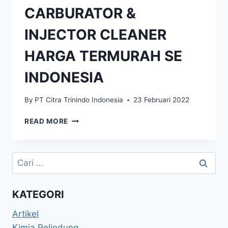
CARBURATOR &
INJECTOR CLEANER
HARGA TERMURAH SE
INDONESIA
By
PT Citra Trinindo Indonesia
23 Februari 2022
READ MORE
KATEGORI
Artikel
Kimia Pelindung