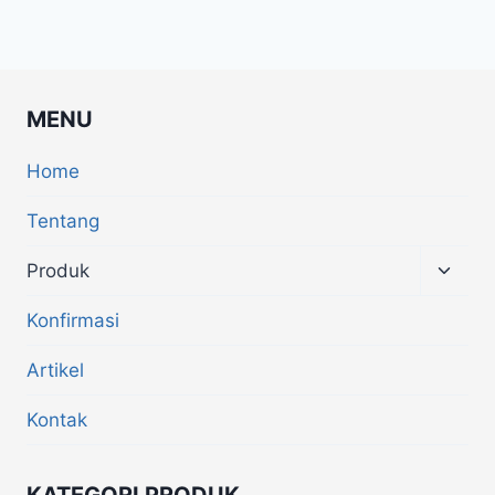
MENU
Home
Tentang
Produk
Konfirmasi
Artikel
Kontak