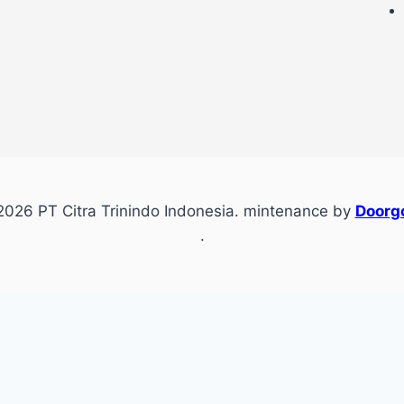
026 PT Citra Trinindo Indonesia. mintenance by
Doorgo
.