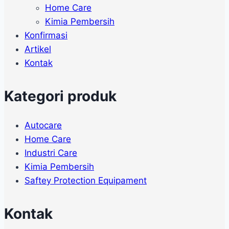
Home Care
Kimia Pembersih
Konfirmasi
Artikel
Kontak
Kategori produk
Autocare
Home Care
Industri Care
Kimia Pembersih
Saftey Protection Equipament
Kontak