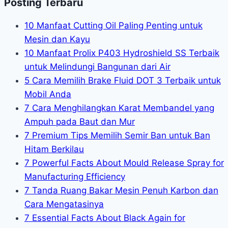
Posting Terbaru
10 Manfaat Cutting Oil Paling Penting untuk
Mesin dan Kayu
10 Manfaat Prolix P403 Hydroshield SS Terbaik
untuk Melindungi Bangunan dari Air
5 Cara Memilih Brake Fluid DOT 3 Terbaik untuk
Mobil Anda
7 Cara Menghilangkan Karat Membandel yang
Ampuh pada Baut dan Mur
7 Premium Tips Memilih Semir Ban untuk Ban
Hitam Berkilau
7 Powerful Facts About Mould Release Spray for
Manufacturing Efficiency
7 Tanda Ruang Bakar Mesin Penuh Karbon dan
Cara Mengatasinya
7 Essential Facts About Black Again for