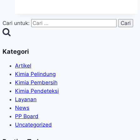
Cari untuk:
Kategori
Artikel
Kimia Pelindung
Kimia Pembersih
Kimia Pendeteksi
Layanan
News
PP Board
Uncategorized