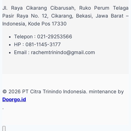
Jl. Raya Cikarang Cibarusah, Ruko Perum Telaga
Pasir Raya No. 12, Cikarang, Bekasi, Jawa Barat –
Indonesia, Kode Pos 17330
Telepon : 021-29253566
HP : 081-1145-3177
Email : rachemtrinindo@gmail.com
© 2026 PT Citra Trinindo Indonesia. mintenance by
Doorgo.id
.