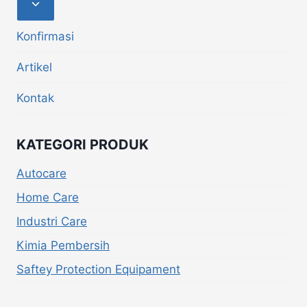
Konfirmasi
Artikel
Kontak
KATEGORI PRODUK
Autocare
Home Care
Industri Care
Kimia Pembersih
Saftey Protection Equipament