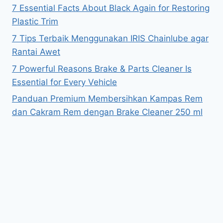
7 Essential Facts About Black Again for Restoring
Plastic Trim
7 Tips Terbaik Menggunakan IRIS Chainlube agar
Rantai Awet
7 Powerful Reasons Brake & Parts Cleaner Is
Essential for Every Vehicle
Panduan Premium Membersihkan Kampas Rem
dan Cakram Rem dengan Brake Cleaner 250 ml