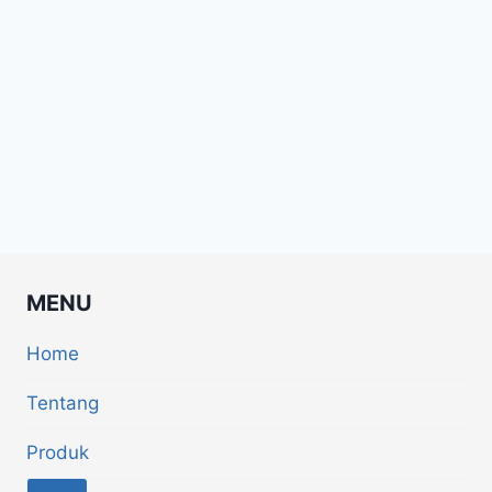
MENU
Home
Tentang
Produk