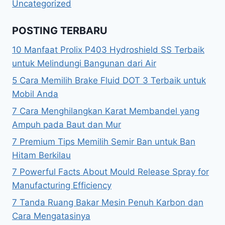
Uncategorized
POSTING TERBARU
10 Manfaat Prolix P403 Hydroshield SS Terbaik
untuk Melindungi Bangunan dari Air
5 Cara Memilih Brake Fluid DOT 3 Terbaik untuk
Mobil Anda
7 Cara Menghilangkan Karat Membandel yang
Ampuh pada Baut dan Mur
7 Premium Tips Memilih Semir Ban untuk Ban
Hitam Berkilau
7 Powerful Facts About Mould Release Spray for
Manufacturing Efficiency
7 Tanda Ruang Bakar Mesin Penuh Karbon dan
Cara Mengatasinya