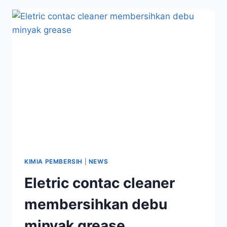
KIMIA PEMBERSIH
|
NEWS
Eletric contac cleaner
membersihkan debu
minyak grease