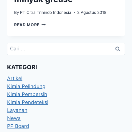
By
PT Citra Trinindo Indonesia
2 Agustus 2018
READ MORE
KATEGORI
Artikel
Kimia Pelindung
Kimia Pembersih
Kimia Pendeteksi
Layanan
News
PP Board