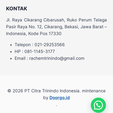
KONTAK
Jl. Raya Cikarang Cibarusah, Ruko Perum Telaga
Pasir Raya No. 12, Cikarang, Bekasi, Jawa Barat –
Indonesia, Kode Pos 17330
Telepon : 021-29253566
HP : 081-1145-3177
Email : rachemtrinindo@gmail.com
© 2026 PT Citra Trinindo Indonesia. mintenance
by
Doorgo.id
.