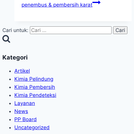
penembus & pembersih karat
Cari untuk:
Kategori
Artikel
Kimia Pelindung
Kimia Pembersih
Kimia Pendeteksi
Layanan
News
PP Board
Uncategorized