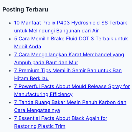
Posting Terbaru
10 Manfaat Prolix P403 Hydroshield SS Terbaik
untuk Melindungi Bangunan dari Air
5 Cara Memilih Brake Fluid DOT 3 Terbaik untuk
Mobil Anda
7 Cara Menghilangkan Karat Membandel yang
Ampuh pada Baut dan Mur
7 Premium Tips Memilih Semir Ban untuk Ban
Hitam Berkilau
7 Powerful Facts About Mould Release Spray for
Manufacturing Efficiency
7 Tanda Ruang Bakar Mesin Penuh Karbon dan
Cara Mengatasinya
7 Essential Facts About Black Again for
Restoring Plastic Trim