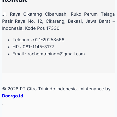
Jl. Raya Cikarang Cibarusah, Ruko Perum Telaga
Pasir Raya No. 12, Cikarang, Bekasi, Jawa Barat –
Indonesia, Kode Pos 17330
Telepon : 021-29253566
HP : 081-1145-3177
Email : rachemtrinindo@gmail.com
© 2026 PT Citra Trinindo Indonesia. mintenance by
Doorgo.id
.