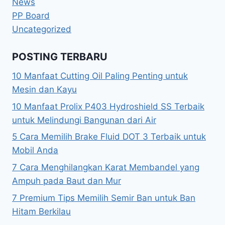
News
PP Board
Uncategorized
POSTING TERBARU
10 Manfaat Cutting Oil Paling Penting untuk
Mesin dan Kayu
10 Manfaat Prolix P403 Hydroshield SS Terbaik
untuk Melindungi Bangunan dari Air
5 Cara Memilih Brake Fluid DOT 3 Terbaik untuk
Mobil Anda
7 Cara Menghilangkan Karat Membandel yang
Ampuh pada Baut dan Mur
7 Premium Tips Memilih Semir Ban untuk Ban
Hitam Berkilau