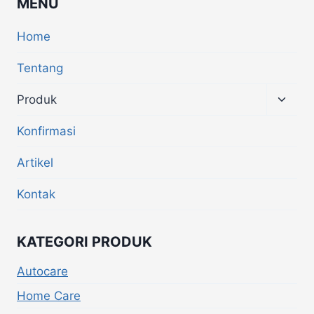
MENU
Home
Tentang
Produk
Konfirmasi
Artikel
Kontak
KATEGORI PRODUK
Autocare
Home Care