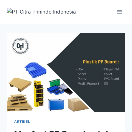
ARTIKEL