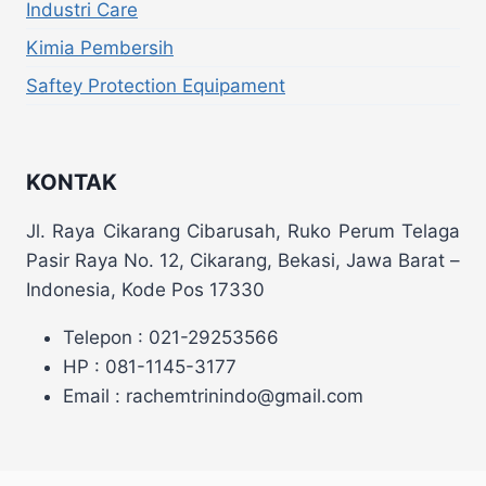
Industri Care
Kimia Pembersih
Saftey Protection Equipament
KONTAK
Jl. Raya Cikarang Cibarusah, Ruko Perum Telaga
Pasir Raya No. 12, Cikarang, Bekasi, Jawa Barat –
Indonesia, Kode Pos 17330
Telepon : 021-29253566
HP : 081-1145-3177
Email : rachemtrinindo@gmail.com