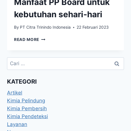
Manfaat PP Board untuk
kebutuhan sehari-hari
By
PT Citra Trinindo Indonesia
22 Februari 2023
READ MORE
KATEGORI
Artikel
Kimia Pelindung
Kimia Pembersih
Kimia Pendeteksi
Layanan