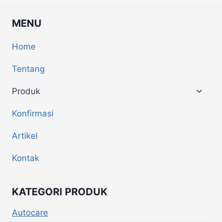
MENU
Home
Tentang
Produk
Konfirmasi
Artikel
Kontak
KATEGORI PRODUK
Autocare