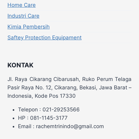
Home Care
Industri Care
Kimia Pembersih
Saftey Protection Equipament
KONTAK
Jl. Raya Cikarang Cibarusah, Ruko Perum Telaga
Pasir Raya No. 12, Cikarang, Bekasi, Jawa Barat –
Indonesia, Kode Pos 17330
Telepon : 021-29253566
HP : 081-1145-3177
Email : rachemtrinindo@gmail.com