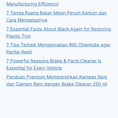
Manufacturing Efficiency
7 Tanda Ruang Bakar Mesin Penuh Karbon dan
Cara Mengatasinya
7 Essential Facts About Black Again for Restoring
Plastic Trim
7 Tips Terbaik Menggunakan IRIS Chainlube agar
Rantai Awet
7 Powerful Reasons Brake & Parts Cleaner Is
Essential for Every Vehicle
Panduan Premium Membersihkan Kampas Rem
dan Cakram Rem dengan Brake Cleaner 250 ml