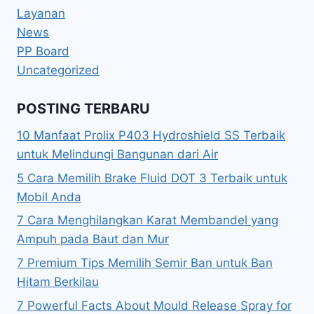
Layanan
News
PP Board
Uncategorized
POSTING TERBARU
10 Manfaat Prolix P403 Hydroshield SS Terbaik
untuk Melindungi Bangunan dari Air
5 Cara Memilih Brake Fluid DOT 3 Terbaik untuk
Mobil Anda
7 Cara Menghilangkan Karat Membandel yang
Ampuh pada Baut dan Mur
7 Premium Tips Memilih Semir Ban untuk Ban
Hitam Berkilau
7 Powerful Facts About Mould Release Spray for