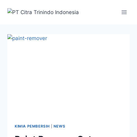
KIMIA PEMBERSIH
|
NEWS