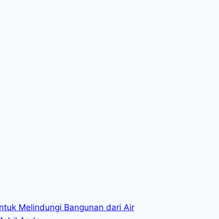
ntuk Melindungi Bangunan dari Air