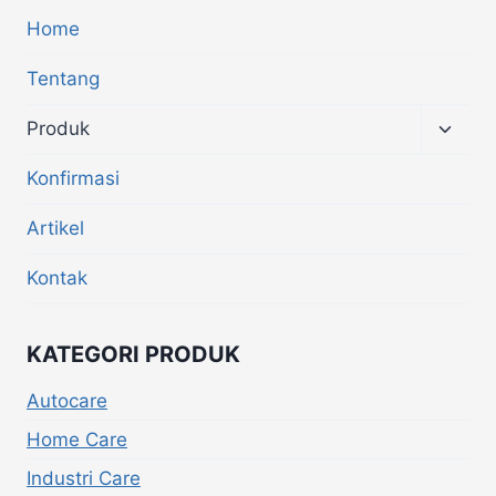
Home
Tentang
Produk
Konfirmasi
Artikel
Kontak
KATEGORI PRODUK
Autocare
Home Care
Industri Care