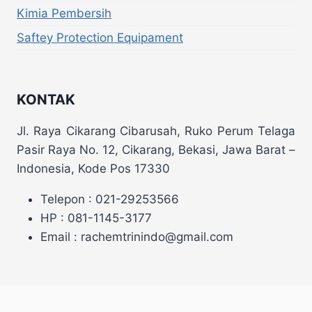
Kimia Pembersih
Saftey Protection Equipament
KONTAK
Jl. Raya Cikarang Cibarusah, Ruko Perum Telaga
Pasir Raya No. 12, Cikarang, Bekasi, Jawa Barat –
Indonesia, Kode Pos 17330
Telepon : 021-29253566
HP : 081-1145-3177
Email : rachemtrinindo@gmail.com