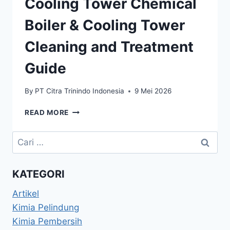
Cooling Tower Chemical
Boiler & Cooling Tower
Cleaning and Treatment
Guide
By
PT Citra Trinindo Indonesia
9 Mei 2026
READ MORE
KATEGORI
Artikel
Kimia Pelindung
Kimia Pembersih