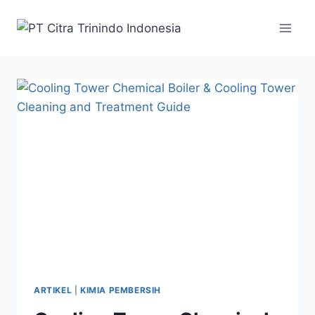
ARTIKEL
|
KIMIA PEMBERSIH