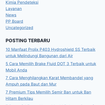
Kimia Pendeteksi
Layanan
News
PP Board
Uncategorized
POSTING TERBARU
10 Manfaat Prolix P403 Hydroshield SS Terbaik
untuk Melindungi Bangunan dari Air
5 Cara Memilih Brake Fluid DOT 3 Terbaik untuk
Mobil Anda
7 Cara Menghilangkan Karat Membandel yang
Ampuh pada Baut dan Mur
7 Premium Tips Memilih Semir Ban untuk Ban
Hitam Berkilau