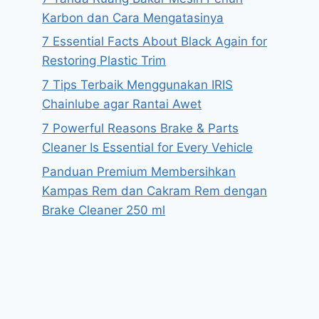
Karbon dan Cara Mengatasinya
7 Essential Facts About Black Again for
Restoring Plastic Trim
7 Tips Terbaik Menggunakan IRIS
Chainlube agar Rantai Awet
7 Powerful Reasons Brake & Parts
Cleaner Is Essential for Every Vehicle
Panduan Premium Membersihkan
Kampas Rem dan Cakram Rem dengan
Brake Cleaner 250 ml