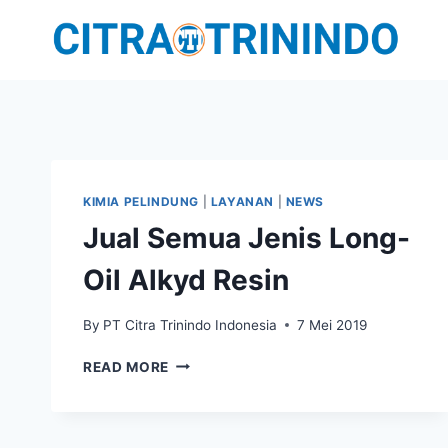
KIMIA PELINDUNG
|
LAYANAN
|
NEWS
Jual Semua Jenis Long-
Oil Alkyd Resin
By
PT Citra Trinindo Indonesia
7 Mei 2019
READ MORE