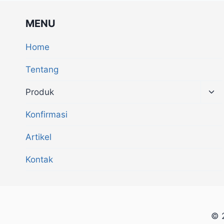
MENU
Home
Tentang
Produk
Konfirmasi
Artikel
Kontak
© 2