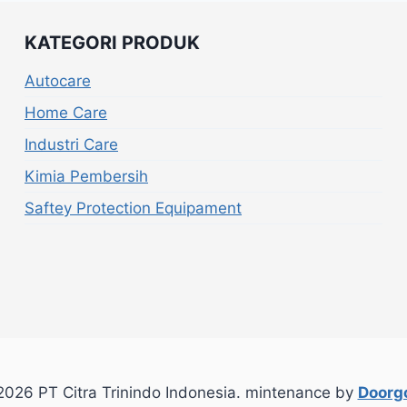
KATEGORI PRODUK
Autocare
Home Care
Industri Care
Kimia Pembersih
Saftey Protection Equipament
026 PT Citra Trinindo Indonesia. mintenance by
Doorgo