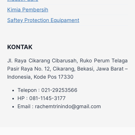
Kimia Pembersih
Saftey Protection Equipament
KONTAK
Jl. Raya Cikarang Cibarusah, Ruko Perum Telaga
Pasir Raya No. 12, Cikarang, Bekasi, Jawa Barat –
Indonesia, Kode Pos 17330
Telepon : 021-29253566
HP : 081-1145-3177
Email : rachemtrinindo@gmail.com