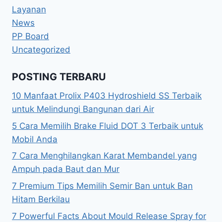
Layanan
News
PP Board
Uncategorized
POSTING TERBARU
10 Manfaat Prolix P403 Hydroshield SS Terbaik
untuk Melindungi Bangunan dari Air
5 Cara Memilih Brake Fluid DOT 3 Terbaik untuk
Mobil Anda
7 Cara Menghilangkan Karat Membandel yang
Ampuh pada Baut dan Mur
7 Premium Tips Memilih Semir Ban untuk Ban
Hitam Berkilau
7 Powerful Facts About Mould Release Spray for