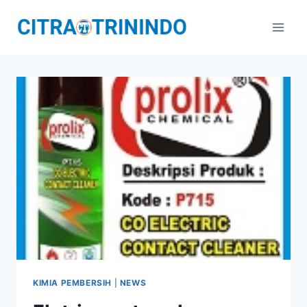
KIMIA PEMBERSIH
|
NEWS