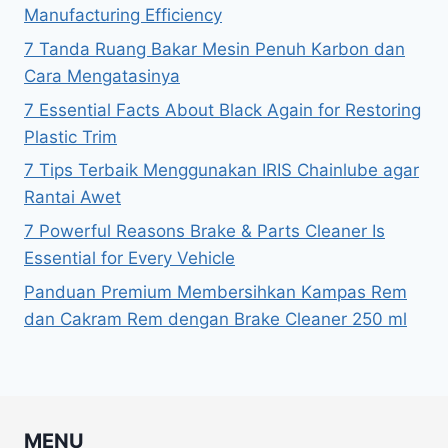
Manufacturing Efficiency
7 Tanda Ruang Bakar Mesin Penuh Karbon dan
Cara Mengatasinya
7 Essential Facts About Black Again for Restoring
Plastic Trim
7 Tips Terbaik Menggunakan IRIS Chainlube agar
Rantai Awet
7 Powerful Reasons Brake & Parts Cleaner Is
Essential for Every Vehicle
Panduan Premium Membersihkan Kampas Rem
dan Cakram Rem dengan Brake Cleaner 250 ml
MENU