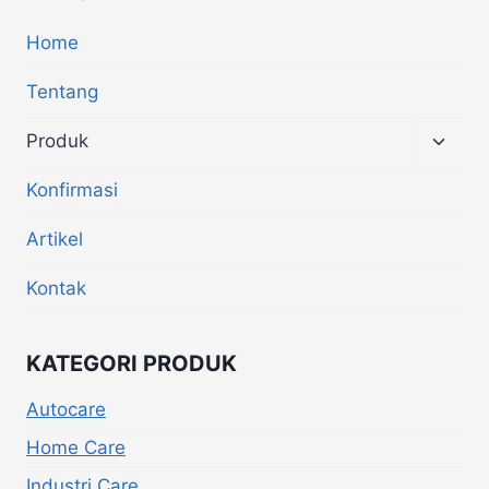
Home
Tentang
Produk
Konfirmasi
Artikel
Kontak
KATEGORI PRODUK
Autocare
Home Care
Industri Care