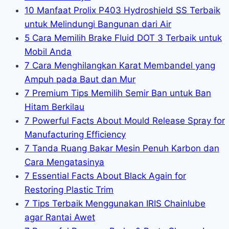
10 Manfaat Prolix P403 Hydroshield SS Terbaik
untuk Melindungi Bangunan dari Air
5 Cara Memilih Brake Fluid DOT 3 Terbaik untuk
Mobil Anda
7 Cara Menghilangkan Karat Membandel yang
Ampuh pada Baut dan Mur
7 Premium Tips Memilih Semir Ban untuk Ban
Hitam Berkilau
7 Powerful Facts About Mould Release Spray for
Manufacturing Efficiency
7 Tanda Ruang Bakar Mesin Penuh Karbon dan
Cara Mengatasinya
7 Essential Facts About Black Again for
Restoring Plastic Trim
7 Tips Terbaik Menggunakan IRIS Chainlube
agar Rantai Awet