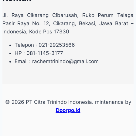
Jl. Raya Cikarang Cibarusah, Ruko Perum Telaga
Pasir Raya No. 12, Cikarang, Bekasi, Jawa Barat –
Indonesia, Kode Pos 17330
Telepon : 021-29253566
HP : 081-1145-3177
Email : rachemtrinindo@gmail.com
© 2026 PT Citra Trinindo Indonesia. mintenance by
Doorgo.id
.