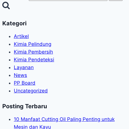
Kategori
Artikel
Kimia Pelindung
Kimia Pembersih
Kimia Pendeteksi
Layanan
News
PP Board
Uncategorized
Posting Terbaru
10 Manfaat Cutting Oil Paling Penting untuk
Mesin dan Kayu