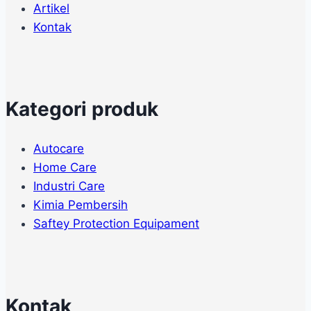
Artikel
Kontak
Kategori produk
Autocare
Home Care
Industri Care
Kimia Pembersih
Saftey Protection Equipament
Kontak