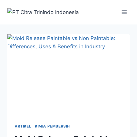
ARTIKEL
|
KIMIA PEMBERSIH