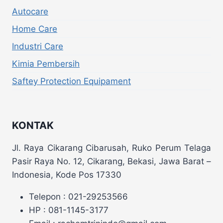
Autocare
Home Care
Industri Care
Kimia Pembersih
Saftey Protection Equipament
KONTAK
Jl. Raya Cikarang Cibarusah, Ruko Perum Telaga
Pasir Raya No. 12, Cikarang, Bekasi, Jawa Barat –
Indonesia, Kode Pos 17330
Telepon : 021-29253566
HP : 081-1145-3177