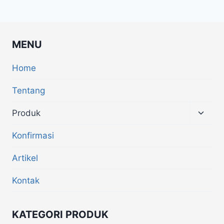
MENU
Home
Tentang
Produk
Konfirmasi
Artikel
Kontak
KATEGORI PRODUK