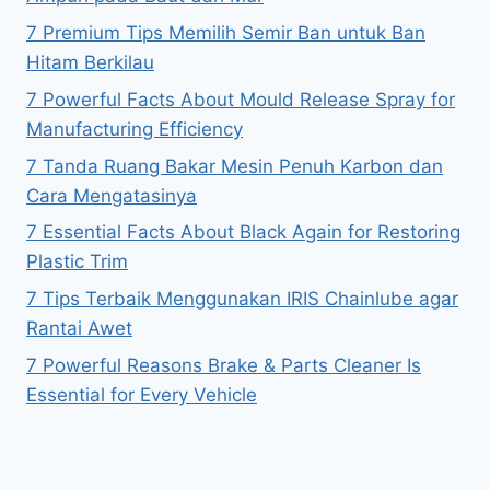
7 Premium Tips Memilih Semir Ban untuk Ban
Hitam Berkilau
7 Powerful Facts About Mould Release Spray for
Manufacturing Efficiency
7 Tanda Ruang Bakar Mesin Penuh Karbon dan
Cara Mengatasinya
7 Essential Facts About Black Again for Restoring
Plastic Trim
7 Tips Terbaik Menggunakan IRIS Chainlube agar
Rantai Awet
7 Powerful Reasons Brake & Parts Cleaner Is
Essential for Every Vehicle