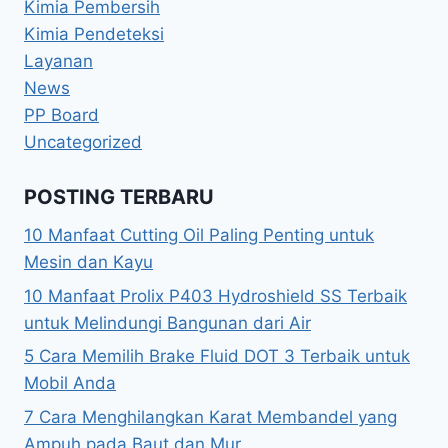
Kimia Pembersih
Kimia Pendeteksi
Layanan
News
PP Board
Uncategorized
POSTING TERBARU
10 Manfaat Cutting Oil Paling Penting untuk
Mesin dan Kayu
10 Manfaat Prolix P403 Hydroshield SS Terbaik
untuk Melindungi Bangunan dari Air
5 Cara Memilih Brake Fluid DOT 3 Terbaik untuk
Mobil Anda
7 Cara Menghilangkan Karat Membandel yang
Ampuh pada Baut dan Mur